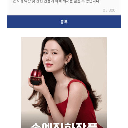
0 / 300