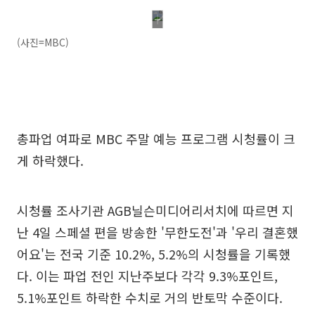
(사진=MBC)
총파업 여파로 MBC 주말 예능 프로그램 시청률이 크
게 하락했다.
시청률 조사기관 AGB닐슨미디어리서치에 따르면 지
난 4일 스페셜 편을 방송한 '무한도전'과 '우리 결혼했
어요'는 전국 기준 10.2%, 5.2%의 시청률을 기록했
다. 이는 파업 전인 지난주보다 각각 9.3%포인트,
5.1%포인트 하락한 수치로 거의 반토막 수준이다.