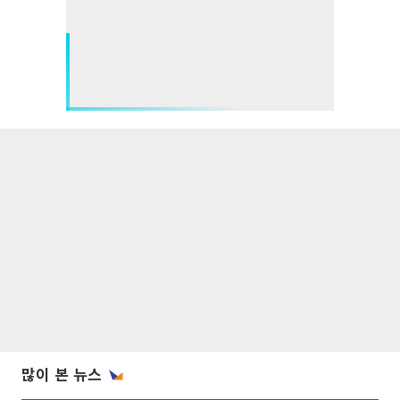
많이 본 뉴스