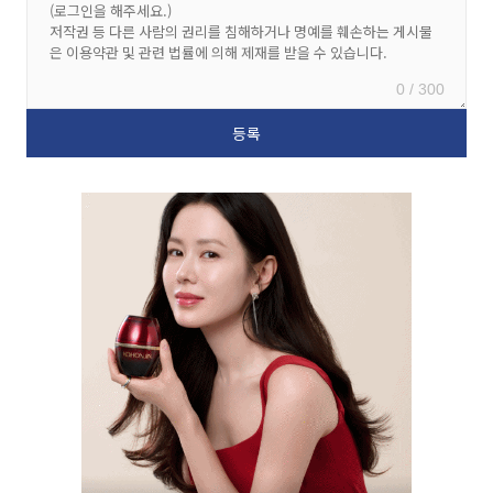
0 / 300