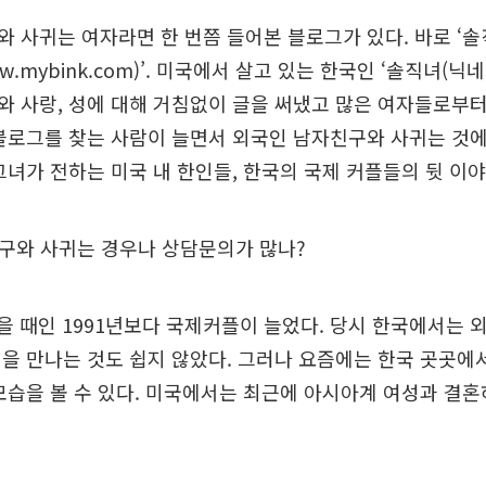
 사귀는 여자라면 한 번쯤 들어본 블로그가 있다. 바로 ‘
www.mybink.com)’. 미국에서 살고 있는 한국인 ‘솔직녀(닉
 사랑, 성에 대해 거침없이 글을 써냈고 많은 여자들로부
블로그를 찾는 사람이 늘면서 외국인 남자친구와 사귀는 것
그녀가 전하는 미국 내 한인들, 한국의 국제 커플들의 뒷 이
구와 사귀는 경우나 상담문의가 많나?
왔을 때인 1991년보다 국제커플이 늘었다. 당시 한국에서는
을 만나는 것도 쉽지 않았다. 그러나 요즘에는 한국 곳곳에
모습을 볼 수 있다. 미국에서는 최근에 아시아계 여성과 결