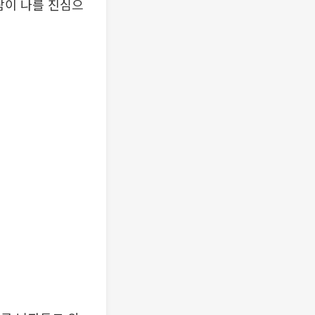
람이 나를 진심으