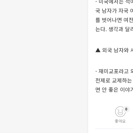
- 미국에서는 적
국 남자가 자국 
를 벗어나면 여전
는다. 생각과 달
▲ 외국 남자와 
- 재미교포라고 
전제로 교제하는 
면 안 좋은 이야
0
좋아요