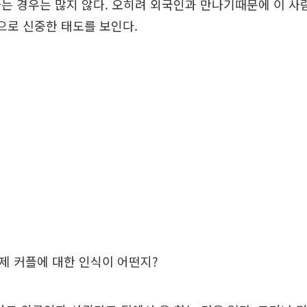
는 경우는 많지 않다. 오히려 외국인과 만나기때문에 이 사
으로 신중한 태도를 보인다.
제 커플에 대한 인식이 어떤지?