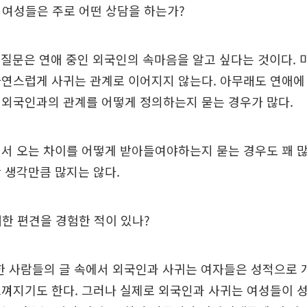
 여성들은 주로 어떤 상담을 하는가?
는 질문은 연애 중인 외국인의 속마음을 알고 싶다는 것이다. 
연스럽게 사귀는 관계로 이어지지 않는다. 아무래도 연애에
 외국인과의 관계를 어떻게 정의하는지 묻는 경우가 많다.
서 오는 차이를 어떻게 받아들여야하는지 묻는 경우도 꽤 많
 생각만큼 많지는 않다.
한 편견을 경험한 적이 있나?
한 사람들의 글 속에서 외국인과 사귀는 여자들은 성적으로
느껴지기도 한다. 그러나 실제로 외국인과 사귀는 여성들이 