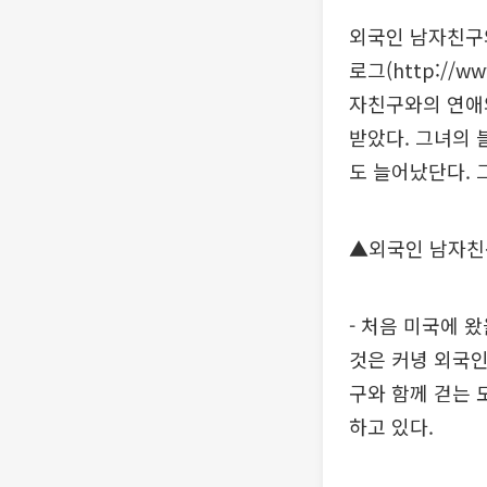
외국인 남자친구와
로그(http://
자친구와의 연애와
받았다. 그녀의 
도 늘어났단다. 
▲외국인 남자친
- 처음 미국에 
것은 커녕 외국인
구와 함께 걷는 
하고 있다.