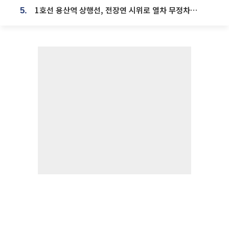
1호선 용산역 상행선, 전장연 시위로 열차 무정차 운행
5.