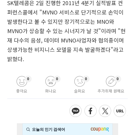
SK텔레콤은 2일 진행한 2011년 4분기 실적발표 컨
퍼런스콜에서 "MVNO 서비스로 단기적으로 손익이
발생한다고 볼 수 있지만 장기적으로는 MNO와
MVNO가 상승할 수 있는 시너지가 날 것"이라며 "현
재 다수의 음성, 데이터 MVNO사업자와 협의중이며
상생가능한 비지니스 모델을 지속 발굴하겠다"라고
밝혔다.
0
0
0
0
좋아요
화나요
슬퍼요
추가취재 원해요