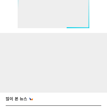
많이 본 뉴스