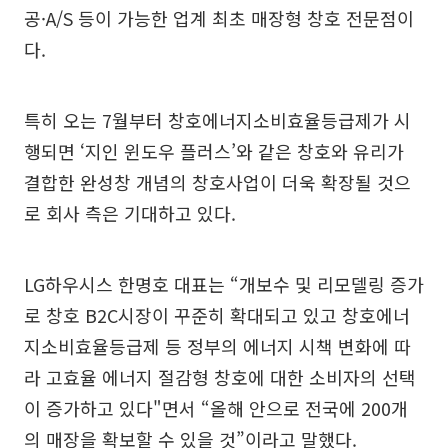
공·A/S 등이 가능한 업계 최초 매장형 창호 전문점이
다.
특히 오는 7월부터 창호에너지소비효율등급제가 시
행되면 ‘지인 윈도우 플러스’와 같은 창호와 유리가
결합한 완성창 개념의 창호사업이 더욱 확장될 것으
로 회사 측은 기대하고 있다.
LG하우시스 한명호 대표는 “개보수 및 리모델링 증가
로 창호 B2C시장이 꾸준히 확대되고 있고 창호에너
지소비효율등급제 등 정부의 에너지 시책 변화에 따
라 고효율 에너지 절감형 창호에 대한 소비자의 선택
이 증가하고 있다"면서 “올해 안으로 전국에 200개
의 매장을 확보할 수 있을 것”이라고 말했다.