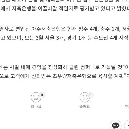
점에서 저축은행을 이끌어갈 적임자로 평가받고 있다고 밝혔다
사로 편입된 아주저축은행은 현재 청주 4개, 충주 1개, 서울
고 있으며, 오는 3월 서울 3개, 경기 1개 등 수도권 4개 지
빠른 시일 내에 경영을 정상화해 클린 컴퍼니로 거듭날 것”
으로 고객에게 신뢰받는 초우량저축은행으로 육성할 계획”이
0
0
화나요
슬퍼요
추