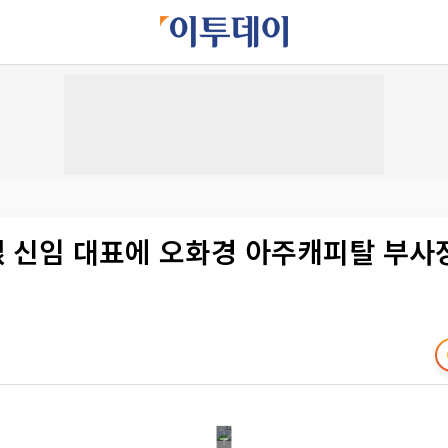
 신임 대표에 오화경 아주캐피탈 부사