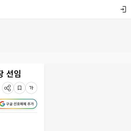
장 선임
구글 선호매체 추가