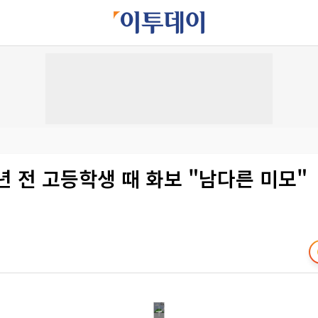
년 전 고등학생 때 화보 "남다른 미모"