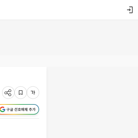
구글 선호매체 추가