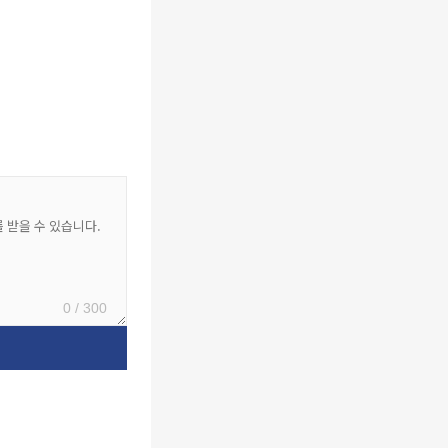
0 / 300