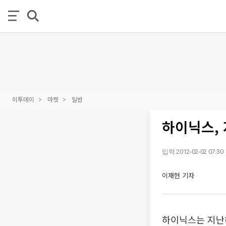
이투데이
마켓
일반
하이닉스, 
입력 2012-02-02 07:30
이재현 기자
하이닉스는 지난해