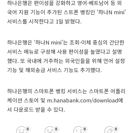
하나은행은 편이성을 강화하고 영어·베트남어 등 외
국어 지원 기능이 추가된 스트폰 뱅킹인 ‘하나N mini’
서비스를 시작한다고 1일 밝혔다.
하나은행은 ‘하나N mini’는 조회·이체 중심의 간단한
서비스 메뉴로 구성해 사용 편이성을 높였다고 설명
했다. 또 국내에 거주하는 외국인들을 위해 언어 설정
기능 및 해외송금 서비스 기능도 추가했다.
하나은행의 스마트폰 뱅킹 서비스는 스마트폰 어플리
케이션 스토어 및 m.hanabank.com/download에
서 다운로드 받을 수 있다.
0
0
0
0