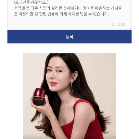
0 / 300