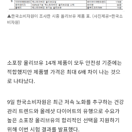
▲한국소비자원이 조사한 시중 올리브유 제품 표. (사진제공=한국소
비자원)
소포장 올리브유 14개 제품이 모두 안전성 기준에는
적합했지만 제품별 가격은 최대 6배 차이 나는 것으
로 나타났다.
9일 한국소비자원은 최근 저속 노화를 추구하는 건강
관리 트렌드와 올레샷 다이어트의 유행으로 수요가
높은 소포장 올리브유의 합리적인 선택을 지원하기
위해 이번 시험 결과를 발표했다.