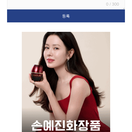
0 / 300