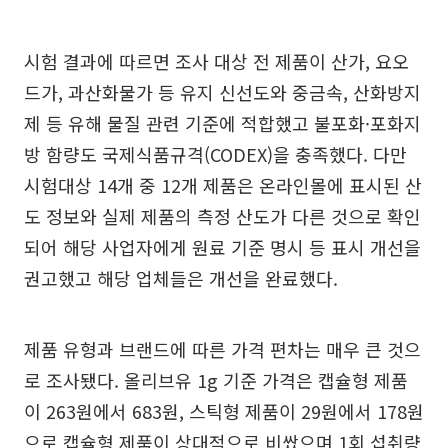
시험 결과에 따르면 조사 대상 전 제품이 산가, 요오
드가, 과산화물가 등 유지 신선도와 중금속, 산화방지
제 등 유해 물질 관련 기준에 적합했고 불포화·포화지
방 함량도 국제식품규격(CODEX)을 충족했다. 다만
시험대상 14개 중 12개 제품은 온라인몰에 표시된 산
도 정보와 실제 제품의 측정 산도가 다른 것으로 확인
되어 해당 사업자에게 원료 기준 명시 등 표시 개선을
권고했고 해당 업체들은 개선을 완료했다.
제품 유형과 브랜드에 따른 가격 편차는 매우 큰 것으
로 조사됐다. 올리브유 1g 기준 가격은 캡슐형 제품
이 263원에서 683원, 스틱형 제품이 29원에서 178원
으로 캡슐형 제품이 상대적으로 비쌌으며 1회 섭취량