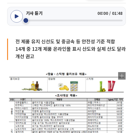
기사 듣기
00:00 / 01:48
전 제품 유지 신선도 및 중금속 등 안전성 기준 적합
14개 중 12개 제품 온라인몰 표시 산도와 실제 산도 달라
개선 권고