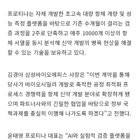
프로티나는 자체 개발한 초고속 대량 항체 개량 및 성
능 측정 플랫폼을 바탕으로 기존 수개월이 걸리는 검
증 과정을 2주로 단축하고 매주 10000개 이상의 항
체 서열을 동시 분석해 신약 개발의 병목 현상을 해결
할 수 있는 기술을 보유하고 있다.
김경아 삼성바이오에피스 사장은 “이번 계약을 통해
당사가 바이오시밀러 개발로 축적한 공정 최적화 프
로세스 경쟁력을 항체 신약 개발 분야로 확장하게 됐
으며 파트너사와의 긴밀한 협업을 바탕으로 정부 국
책과제를 충실히 이행해 나가도록 하겠다”고 전했다.
윤태영 프로티나 대표는 “AI와 실험적 검증 플랫폼을