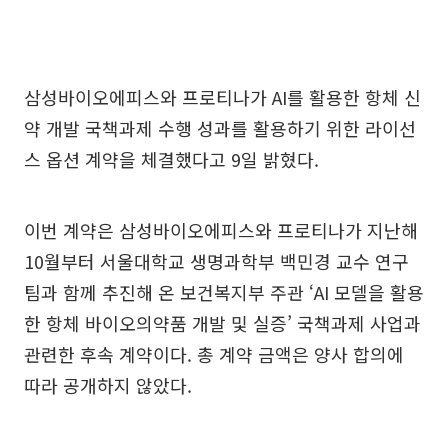
삼성바이오에피스와 프로티나가 AI를 활용한 항체 신
약 개발 국책과제 수행 성과를 활용하기 위한 라이선
스 옵션 계약을 체결했다고 9일 밝혔다.
이번 계약은 삼성바이오에피스와 프로티나가 지난해
10월부터 서울대학교 생명과학부 백민경 교수 연구
팀과 함께 추진해 온 보건복지부 주관 ‘AI 모델을 활용
한 항체 바이오의약품 개발 및 실증’ 국책과제 사업과
관련한 후속 계약이다. 총 계약 금액은 양사 합의에
따라 공개하지 않았다.