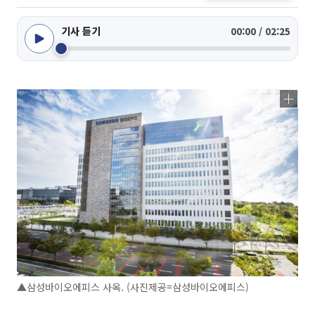
기사 듣기
00:00 / 02:25
▲삼성바이오에피스 사옥. (사진제공=삼성바이오에피스)