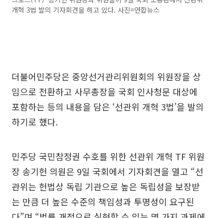
개혁 3법 발의 기자회견을 하고 있다. 사진=연합뉴스
더불어민주당은 중앙선거관리위원회의 위원장을 상
임으로 전환하고 사무총장을 국회 인사청문 대상에
포함하는 등의 내용을 담은 ‘선관위 개혁 3법’을 발의
하기로 했다.
민주당 국민참정권 수호를 위한 선관위 개혁 TF 위원
장 송기헌 의원은 9일 국회에서 기자회견을 열고 “선
관위는 헌법상 독립 기관으로 높은 독립성을 보장받
는 만큼 더 높은 수준의 책임성과 투명성이 요구된
다”며 “법률 개정으로 실현할 수 있는 몇 가지 과제에