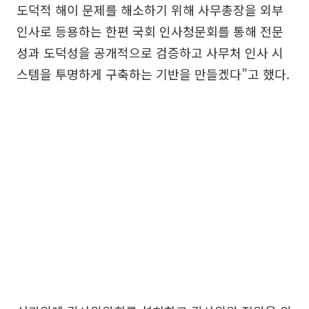
도덕적 해이 문제를 해소하기 위해 사무총장을 외부
인사로 등용하는 한편 국회 인사청문회를 통해 전문
성과 도덕성을 공개적으로 검증하고 사무처 인사 시
스템을 투명하게 구축하는 기반을 만들겠다”고 했다.