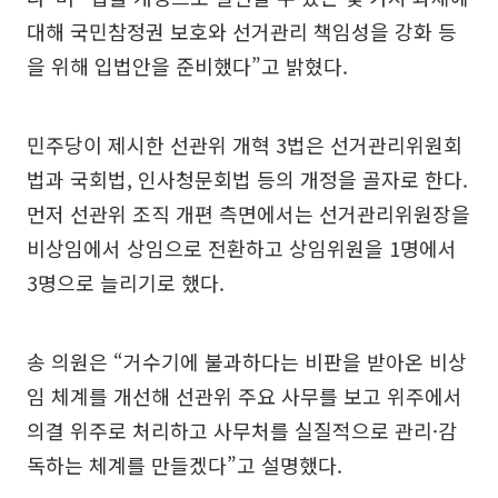
대해 국민참정권 보호와 선거관리 책임성을 강화 등
을 위해 입법안을 준비했다”고 밝혔다.
민주당이 제시한 선관위 개혁 3법은 선거관리위원회
법과 국회법, 인사청문회법 등의 개정을 골자로 한다.
먼저 선관위 조직 개편 측면에서는 선거관리위원장을
비상임에서 상임으로 전환하고 상임위원을 1명에서
3명으로 늘리기로 했다.
송 의원은 “거수기에 불과하다는 비판을 받아온 비상
임 체계를 개선해 선관위 주요 사무를 보고 위주에서
의결 위주로 처리하고 사무처를 실질적으로 관리·감
독하는 체계를 만들겠다”고 설명했다.