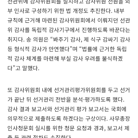
선관위에 감사위원회를 설치하고 감사위원 전원을 외
부 인사로 구성하기 위한 법 개정도 추진한다. 내부
규칙에 근거해 마련된 감사위원회에서 이뤄지던 선관
위 감사를 독립적 감사기구에서 진행하도록 바꾼다는
취지다. 송 의원은 “봐주기 감사, 제 식구 감싸기 감사
등 형식적 감사가 만연했다”며 “법률에 근거한 독립
적 감사 체계를 마련해 부실 감사 우려를 불식하겠
다”고 말했다.
또 감사위원회 내에 선거관리평가위원회를 두고 선거
가 끝난 뒤 선거관리 전반을 분석·평가하도록 했다.
감사 결과 보고서와 선거관리 평가 보고서는 국회에
의무적으로 제출하도록 하겠다는 구상이다. 사무총장
인사청문회 실시를 위한 청문 요청과 경과, 보고서 제
출 등 관련 절차도 손질한다.