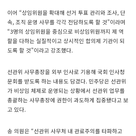
이어 “상임위원을 확대해 선거 투표 관리와 조사, 단
속, 조직 운영 사무를 각각 전담하도록 할 것”이라며
“3명의 상임위원을 중심으로 비상임위원까지 제 역
할을 다하는 실질적이고 상시적인 합의제 기관이 되
도록 할 것”이라고 강조했다.
선관위 사무총장을 외부 인사로 기용해 국회 인사청
문회를 받도록 하는 내용도 담겼다. 민주당은 선관위
가 비상임 체제로 운영되는 상황에서 선관위 업무를
총괄하는 사무총장에 권한이 과도하게 집중됐다고 보
고 있다.
송 의원은 “선관위 사무처 내 관료주의를 타파하고