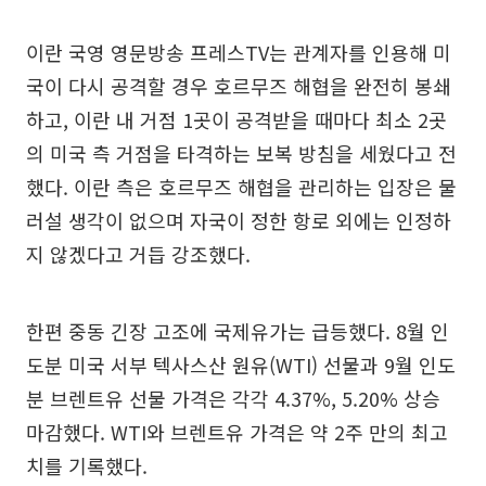
이란 국영 영문방송 프레스TV는 관계자를 인용해 미
국이 다시 공격할 경우 호르무즈 해협을 완전히 봉쇄
하고, 이란 내 거점 1곳이 공격받을 때마다 최소 2곳
의 미국 측 거점을 타격하는 보복 방침을 세웠다고 전
했다. 이란 측은 호르무즈 해협을 관리하는 입장은 물
러설 생각이 없으며 자국이 정한 항로 외에는 인정하
지 않겠다고 거듭 강조했다.
한편 중동 긴장 고조에 국제유가는 급등했다. 8월 인
도분 미국 서부 텍사스산 원유(WTI) 선물과 9월 인도
분 브렌트유 선물 가격은 각각 4.37%, 5.20% 상승
마감했다. WTI와 브렌트유 가격은 약 2주 만의 최고
치를 기록했다.