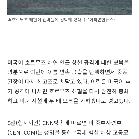
▲호르무즈 해협에 선박들이 정박해 있다. (로이터연합뉴스)
미국이 호르무즈 해협 인근 상선 공격에 대한 보복을
명분으로 이란에 이틀 연속 공습을 단행하면서 중동
긴장이 다시 최고조로 치닫고 있다. 이란은 미국이 추
가 공격에 나서면 호르무즈 해협을 다시 완전히 봉쇄
하고 미군 시설에 두 배 보복을 가하겠다고 경고했다.
8일(현지시간) CNN방송에 따르면 미 중부사령부
(CENTCOM)는 성명을 통해 “국제 핵심 해상 교통로