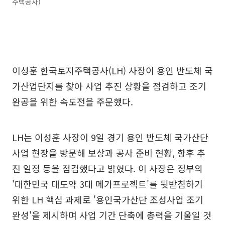
주택공사)
이성훈 한국토지주택공사(LH) 사장이 용인 반도체 국
가산업단지를 찾아 사업 추진 상황을 점검하고 조기
완공을 위한 속도전을 주문했다.
LH는 이성훈 사장이 9일 경기 용인 반도체 국가산단
사업 현장을 방문해 보상과 공사 준비 현황, 향후 추
진 일정 등을 점검했다고 밝혔다. 이 사장은 정부의
'대한민국 대도약 3대 메가프로젝트'를 뒷받침하기
위한 LH 핵심 과제로 '용인국가산단 조성사업 조기
완성'을 제시하며 사업 기간 단축에 총력을 기울일 것