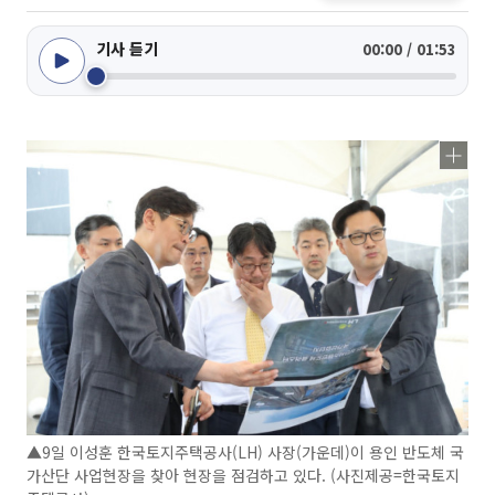
기사 듣기
00:00 / 01:53
▲9일 이성훈 한국토지주택공사(LH) 사장(가운데)이 용인 반도체 국
가산단 사업현장을 찾아 현장을 점검하고 있다. (사진제공=한국토지