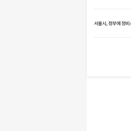
서울시, 정부에 정비사