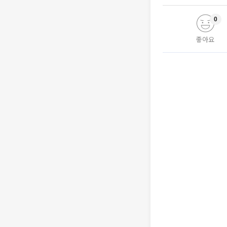
0
좋아요