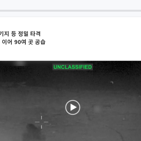
기지 등 정밀 타격
 이어 90여 곳 공습