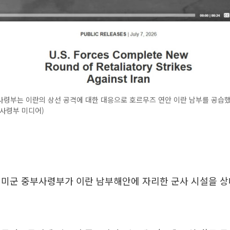
사령부는 이란의 상선 공격에 대한 대응으로 호르무즈 연안 이란 남부를 공습했
사령부 미디어)
 미군 중부사령부가 이란 남부해안에 자리한 군사 시설을 상