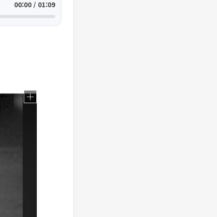
00:00 / 01:09