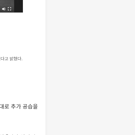
다고 밝혔다.
대로 추가 공습을