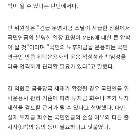
박이 될 수 있다는 판단에서다.
민 위원장은 "긴급 운영자금 조달이 시급한 상황에서
국민연금의 분명한 입장 표명이 MBK에 대한 큰 압박
이 될 것"이라며 "국민의 노후자금을 운용하는 국민
연금인 만큼 위탁운용사의 운용 적정성과 책임성을
더욱 엄격하게 관리할 필요가 있다"고 말했다.
김 의원은 금융당국 제재가 확정될 경우 국민연금 위
탁운용사 관리 기준에 따라 투자금 회수나 추가 투자
제한을 검토할 근거가 될 수 있다고 설명했다. 다만
실제 투자금 회수는 국민연금의 손실 여부와 다른 출
자자(LP)의 동의 등이 필요하다고 덧붙였다.