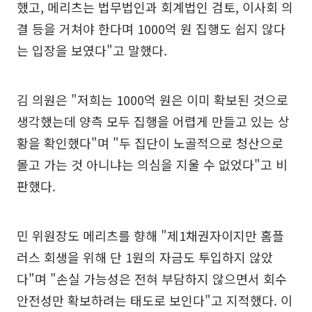
했고, 메리츠는 법무법인과 회계법인 검토, 이사회 의
결 등을 거쳐야 한다며 1000억 원 집행도 쉽지 않다
는 입장을 보였다"고 말했다.
김 의원은 "저희는 1000억 원은 이미 확보된 것으로
생각했는데 양측 모두 집행을 어렵게 만들고 있는 상
황을 확인했다"며 "두 집단이 노골적으로 청산으로
몰고 가는 것 아니냐는 의심을 지울 수 없었다"고 비
판했다.
민 위원장도 메리츠를 향해 "제1채권자이지만 홈플
러스 회생을 위해 단 1원의 자금도 투입하지 않았
다"며 "손실 가능성은 전혀 부담하지 않으면서 회수
안전성만 확보하려는 태도로 보인다"고 지적했다. 이