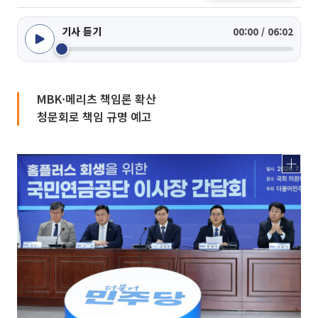
기사 듣기
00:00 / 06:02
MBK·메리츠 책임론 확산
청문회로 책임 규명 예고