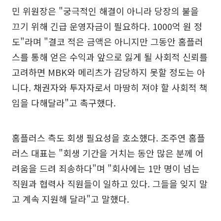
민 위원장은 "궁극적인 해결이 아니라 당장의 불을
끄기 위해 긴급 운영자금이 필요하다. 1000억 원 정
도"라며 "결코 적은 금액은 아니지만 그동안 홈플러
스를 통해 얻은 수익과 앞으로 잃게 될 사회적 신뢰를
고려하면 MBK와 메리츠가 감당하지 못할 정도는 아
니다. 채권자와 투자자로서 마땅히 져야 할 사회적 책
임을 다해달라"고 촉구했다.
홈플러스 측도 회생 필요성을 호소했다. 조주연 홈플
러스 대표는 "회생 기간을 거치는 동안 많은 분께 어
려움을 드려 죄송하다"며 "회사에는 1만 명이 넘는
직원과 협력사 직원들이 일하고 있다. 그들을 잊지 말
고 계속 지원해 달라"고 말했다.