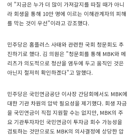
어 "지금은 누가 더 많이 가져갈지를 따질 때가 아니
라 회생을 통해 10만 명에 이르는 이해관계자의 피해
를 막는 것이 우선"이라고 강조했다.
민주당은 홈플러스 사태와 관련한 국회 청문회도 추
진하기로 했다. 김 의원은 "청문회를 통해 MBK와 메
리츠가 의도적으로 청산을 염두에 두고 움직인 것은
아닌지 철저히 확인하겠다"고 말했다.
민주당은 국민연금공단 이사장 간담회에서도 MBK에
대한 기관 차원의 압박 필요성을 제기했다. 회생 자금
을 국민연금이 직접 지원할 수는 없지만, MBK의 주
요 기관투자자인 국민연금이 투자금 회수 가능성을
검토하는 것만으로도 MBK의 의사결정에 상당한 압