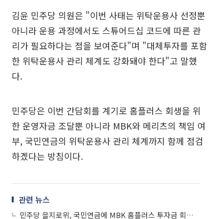
김윤 민주당 의원은 "이번 사태는 위탁운용사 선정뿐
아니라 운용 과정에서도 스튜어드십 코드에 따른 관
리가 필요하다는 점을 보여준다"며 "대체투자를 포함
한 위탁운용사 관리 체계도 강화돼야 한다"고 말했
다.
민주당은 이번 간담회를 계기로 홈플러스 회생을 위
한 운영자금 조달뿐 아니라 MBK와 메리츠의 책임 여
부, 국민연금의 위탁운용사 관리 체계까지 함께 점검
하겠다는 방침이다.
관련 뉴스
민주당 을지로위, 국민연금에 MBK 홈플러스 투자금 회수 촉구 예정