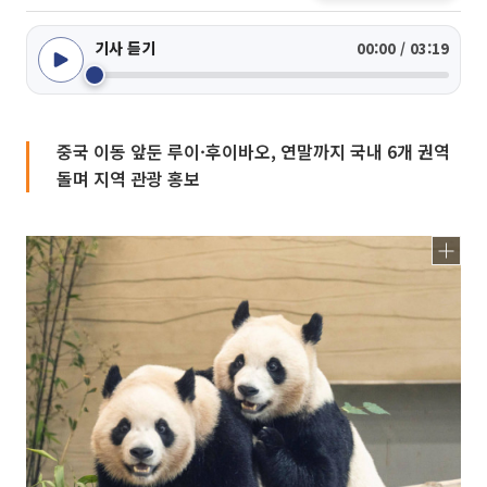
기사 듣기
00:00 / 03:19
중국 이동 앞둔 루이·후이바오, 연말까지 국내 6개 권역
돌며 지역 관광 홍보