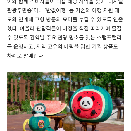
이와 함께 소비자들이 직접 해당 지역을 찾아 ‘디지털
관광주민증’이나 ‘반값여행’ 등 기존의 여행 지원 제
도와 연계해 고향 방문의 묘미를 누릴 수 있도록 연출
했다. 아울러 관람객들이 여정을 직접 따라가며 즐길
수 있도록 권역별 주요 관광 명소를 잇는 스탬프랠리
를 운영하고, 지역 고유의 매력을 입힌 기획 상품도
차례로 발매한다.