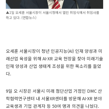
▲1일 오세훈 서울시장이 서울시청에서 열린 취임식에서 취임사를
하고 있다. (연합뉴스)
오세훈 서울시장이 청년 인공지능(AI) 인재 양성과 미
래산업 육성을 위해 AI·XR 교육 현장을 찾아 미래기술
인재 양성과 산업 생태계 조성을 위한 목소리를 들었
다.
9일 오 시장은 서울시 미래 첨단산업 거점인 DMC 산
학협력연구센터 내 서울XR센터를 방문해 AI·XR 분야
교육생과 기업 관계자 등 50여 명과 의견을 나눴다.