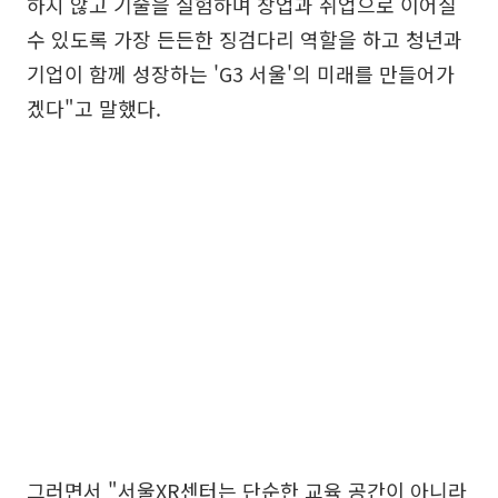
하지 않고 기술을 실험하며 창업과 취업으로 이어질
수 있도록 가장 든든한 징검다리 역할을 하고 청년과
기업이 함께 성장하는 'G3 서울'의 미래를 만들어가
겠다"고 말했다.
그러면서 "서울XR센터는 단순한 교육 공간이 아니라