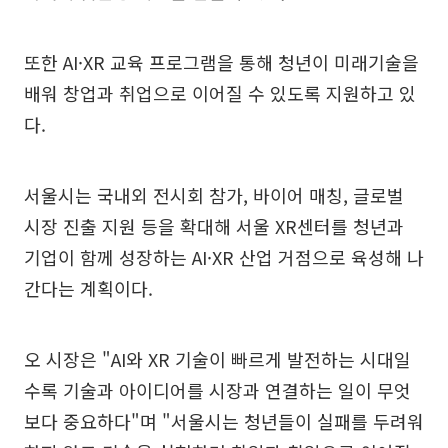
또한 AI·XR 교육 프로그램을 통해 청년이 미래기술을
배워 창업과 취업으로 이어질 수 있도록 지원하고 있
다.
서울시는 국내외 전시회 참가, 바이어 매칭, 글로벌
시장 진출 지원 등을 확대해 서울 XR센터를 청년과
기업이 함께 성장하는 AI·XR 산업 거점으로 육성해 나
간다는 계획이다.
오 시장은 "AI와 XR 기술이 빠르게 발전하는 시대일
수록 기술과 아이디어를 시장과 연결하는 일이 무엇
보다 중요하다"며 "서울시는 청년들이 실패를 두려워