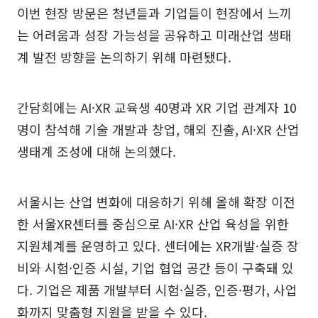
이번 현장 방문은 청년들과 기업들이 현장에서 느끼
는 어려움과 성장 가능성을 공유하고 미래산업 생태
계 발전 방향을 논의하기 위해 마련됐다.
간담회에는 AI·XR 교육생 40명과 XR 기업 관계자 10
명이 참석해 기술 개발과 창업, 해외 진출, AI·XR 산업
생태계 조성에 대해 논의했다.
서울시는 산업 변화에 대응하기 위해 올해 확장 이전
한 서울XR센터를 중심으로 AI·XR 산업 육성을 위한
지원체계를 운영하고 있다. 센터에는 XR개발·실증 장
비와 시험·인증 시설, 기업 협업 공간 등이 구축돼 있
다. 기업은 제품 개발부터 시험·실증, 인증·평가, 사업
화까지 맞춤형 지원을 받을 수 있다.