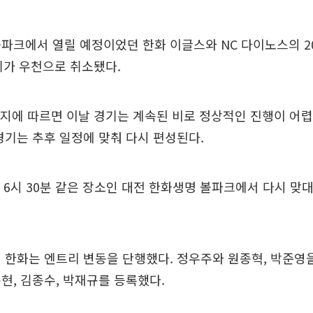
파크에서 열릴 예정이었던 한화 이글스와 NC 다이노스의 20
기가 우천으로 취소됐다.
공지에 따르면 이날 경기는 계속된 비로 정상적인 진행이 어
경기는 추후 일정에 맞춰 다시 편성된다.
후 6시 30분 같은 장소인 대전 한화생명 볼파크에서 다시 맞
 한화는 엔트리 변동을 단행했다. 정우주와 원종혁, 박준영
현, 김종수, 박재규를 등록했다.