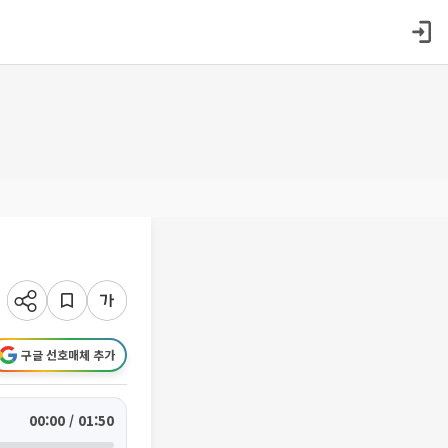
구글 선호매체 추가
00:00 / 01:50