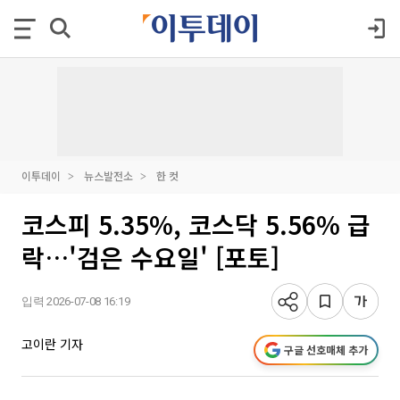
이투데이
뉴스발전소
한 컷
코스피 5.35%, 코스닥 5.56% 급
락…'검은 수요일' [포토]
입력 2026-07-08 16:19
고이란 기자
구글 선호매체 추가