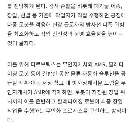
를 전담하게 된다. 감시·순찰을 비롯해 폐기물 이송,
장입, 선별 등 기존에 작업자가 직접 수행하던 공정에
다종 로봇을 적용해 현장 근로자의 방사선 피폭 위험
을 최소화하고 작업 안전성과 운영 효율성을 높이는
것이 골자다.
이를 위해 티로보틱스는 무인지게차와 AMR, 팔레타
이징 로봇 등이 결합한 통합 물류 자동화 솔루션을 공
급할 계획이다. 저장 창고 내 방사성폐기물 드럼을 무
인지게차가 AMR에 적재하면, 로봇이 지정된 장입 위
치까지 이를 운반하고 팔레타이징 로봇이 최종 장입
작업을 수행하는 무인화 프로세스를 구현하는 방식이
다.