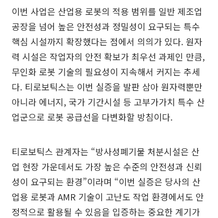
이번 사업은 산업용 로봇의 적용 범위를 일반 제조업
공장을 넘어 높은 안전성과 정밀성이 요구되는 특수
핵심 시설까지 확장했다는 점에서 의의가 있다. 원자
력 시설은 작업자의 안전 확보가 최우선 과제인 만큼,
무인화 로봇 기술의 필요성이 지속해서 커지는 추세
다. 티로보틱스는 이번 실증을 발판 삼아 원자력뿐만
아니라 에너지, 국가 기간시설 등 고부가가치 특수 산
업군으로 로봇 공급선을 다변화할 방침이다.
티로보틱스 관계자는 “방사성폐기물 처분시설은 산
업 현장 가운데서도 가장 높은 수준의 안전성과 신뢰
성이 요구되는 환경”이라며 “이번 실증은 당사의 산
업용 로봇과 AMR 기술이 고난도 작업 환경에서도 안
정적으로 활용될 수 있음을 입증하는 중요한 계기가