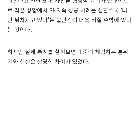
러진다고 진단했다. 자산을 형성할 기회가 상대적으
로 적은 상황에서 SNS 속 성공 사례를 접할수록 '나
만 뒤처지고 있다'는 불안감이 더욱 커질 수밖에 없다
는 것이다.
하지만 실제 통계를 살펴보면 대중이 체감하는 분위
기와 현실은 상당한 차이가 있었다.