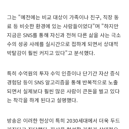
그는 "예전에는 비교 대상이 가족이나 친구, 직장 동
료 등 비슷한 환경에 있는 사람들이었다"며 "하지만
지금은 SNS를 통해 자신과 전혀 다른 삶을 사는 극소
수의 성공 사례를 실시간으로 접하게 되면서 상대적
박탈감이 훨씬 커지고 있다"고 분석했다.
특히 수억원의 투자 수익 인증이나 단기간 자산 증식
경험담 등이 SNS 알고리즘을 통해 반복적으로 노출
되면서 실제보다 훨씬 많은 사람이 큰돈을 벌고 있다
는 착각을 하게 된다고 설명했다.
방송은 이러한 현상이 특히 2030세대에서 더욱 두드