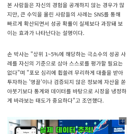
본 사람들은 자신의 경험을 공개하지 않는 경우가 많
지만, 큰 수익을 올린 사람들의 사례는 SNS를 통해
빠르게 확산되면서 성공 확률이 실제보다 과장돼 보
이는 효과가 나타난다는 설명이다.
손 박사는 "상위 1~5%에 해당하는 극소수의 성공 사
례를 자신의 기준으로 삼아 스스로를 평가할 필요는
없다"며 "포모 심리에 휩쓸려 무리하게 대출을 받아
투자하는 '영끌'이나 검증되지 않은 정보에 자산을 쏟
아붓기보다 통계와 데이터를 바탕으로 시장을 냉정하
게 바라보는 태도가 중요하다"고 조언했다.