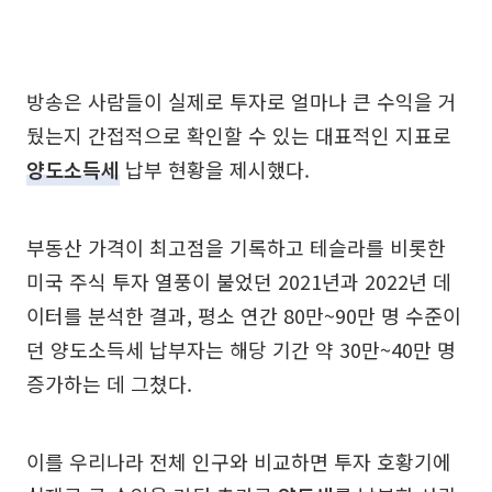
방송은 사람들이 실제로 투자로 얼마나 큰 수익을 거
뒀는지 간접적으로 확인할 수 있는 대표적인 지표로
양도소득세
납부 현황을 제시했다.
부동산 가격이 최고점을 기록하고 테슬라를 비롯한
미국 주식 투자 열풍이 불었던 2021년과 2022년 데
이터를 분석한 결과, 평소 연간 80만~90만 명 수준이
던 양도소득세 납부자는 해당 기간 약 30만~40만 명
증가하는 데 그쳤다.
이를 우리나라 전체 인구와 비교하면 투자 호황기에