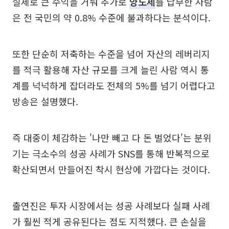
실제로 큰 수익을 거둬 추가로
양도세
를 납부한 사람
은 전 국민의 약 0.8% 수준에 불과하다는 분석이다.
또한 단순히 저축하는 수준을 넘어 자산의 레버리지
를 적극 활용해 자산 규모를 크게 늘린 사람 역시 통
계를 넉넉하게 잡더라도 전체의 5%를 넘기 어렵다고
방송은 설명했다.
즉 대중이 체감하는 '나만 빼고 다 돈 벌었다'는 분위
기는 극소수의 성공 사례가 SNS를 통해 반복적으로
확산되면서 만들어진 착시 현상에 가깝다는 것이다.
출연진은 투자 시장에서는 성공 사례보다 실패 사례
가 훨씬 적게 공유된다는 점도 지적했다. 큰 손실을