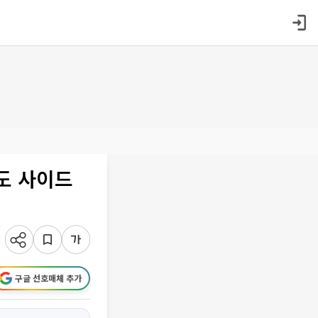
도 사이드
구글 선호매체 추가