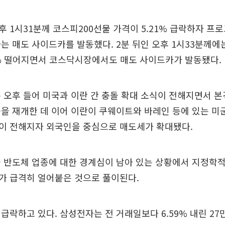
 1시31분께 코스피200선물 가격이 5.21% 급락하자 프
는 매도 사이드카를 발동했다. 2분 뒤인 오후 1시33분께에
1% 떨어지면서 코스닥시장에서도 매도 사이드카가 발동됐다.
 오후 들어 미국과 이란 간 충돌 확대 소식이 전해지면서 
을 재개한 데 이어 이란이 쿠웨이트와 바레인 등에 있는 미군
이 전해지자 외국인을 중심으로 매도세가 확대됐다.
 반도체 업종에 대한 경계심이 남아 있는 상황에서 지정학
가 급격히 얼어붙은 것으로 풀이된다.
급락하고 있다. 삼성전자는 전 거래일보다 6.59% 내린 27만6