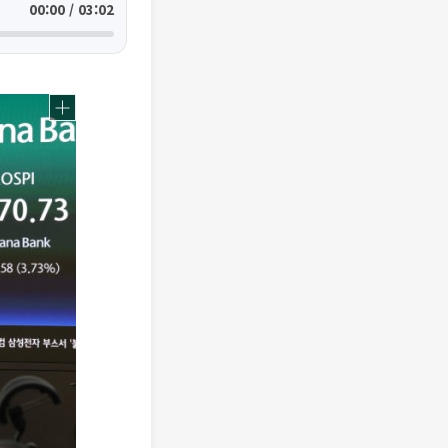
00:00 / 03:02