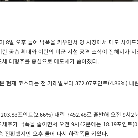
 8일 오후 들어 낙폭을 키우면서 양 시장에서 매도 사이드
이란 공습 확대와 이란의 미군 시설 공격 소식이 전해지자 
도체 대형주를 중심으로 매도세가 쏟아졌다.
분 현재 코스피는 전 거래일보다 372.07포인트(4.86%) 내린 
03.83포인트(2.66%) 내린 7452.48로 출발해 오전 9시2분
체주가 낙폭을 줄이면서 오전 9시42분에는 18.19포인트(0.
 상승 전환했지만 오후 들어 다시 하락폭을 키웠다.