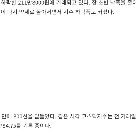
% 하락한 211만8000원에 거래되고 있다. 장 초반 낙폭을 
이 다시 약세로 돌아서면서 지수 하락폭도 커졌다.
 만에 800선을 밑돌았다. 같은 시각 코스닥지수는 전 거래일
 784.75를 기록 중이다.