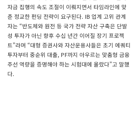
자금 집행의 속도 조절이 이뤄지면서 타임라인에 맞
춘 정교한 펀딩 전략이 요구된다. IB 업계 고위 관계
자는 “반도체와 원전 등 국가 전략 자산 구축은 단발
성 투자가 아닌 향후 수십 년간 이어질 장기 프로젝
트”라며 “대형 증권사와 자산운용사들은 초기 에쿼티
투자부터 중순위 대출, PF까지 아우르는 맞춤형 금융
주선 역량을 증명해야 하는 시험대에 올랐다”고 말했
다.