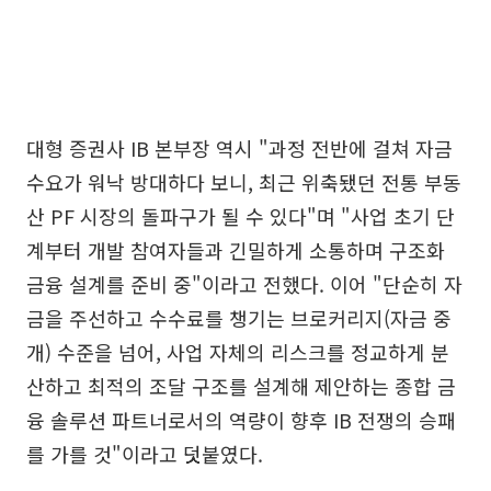
대형 증권사 IB 본부장 역시 "과정 전반에 걸쳐 자금
수요가 워낙 방대하다 보니, 최근 위축됐던 전통 부동
산 PF 시장의 돌파구가 될 수 있다"며 "사업 초기 단
계부터 개발 참여자들과 긴밀하게 소통하며 구조화
금융 설계를 준비 중"이라고 전했다. 이어 "단순히 자
금을 주선하고 수수료를 챙기는 브로커리지(자금 중
개) 수준을 넘어, 사업 자체의 리스크를 정교하게 분
산하고 최적의 조달 구조를 설계해 제안하는 종합 금
융 솔루션 파트너로서의 역량이 향후 IB 전쟁의 승패
를 가를 것"이라고 덧붙였다.