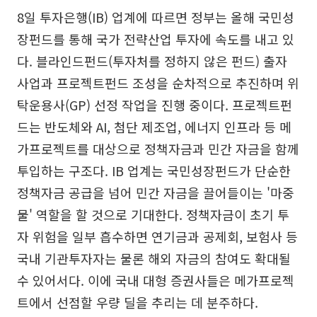
8일 투자은행(IB) 업계에 따르면 정부는 올해 국민성
장펀드를 통해 국가 전략산업 투자에 속도를 내고 있
다. 블라인드펀드(투자처를 정하지 않은 펀드) 출자
사업과 프로젝트펀드 조성을 순차적으로 추진하며 위
탁운용사(GP) 선정 작업을 진행 중이다. 프로젝트펀
드는 반도체와 AI, 첨단 제조업, 에너지 인프라 등 메
가프로젝트를 대상으로 정책자금과 민간 자금을 함께
투입하는 구조다. IB 업계는 국민성장펀드가 단순한
정책자금 공급을 넘어 민간 자금을 끌어들이는 '마중
물' 역할을 할 것으로 기대한다. 정책자금이 초기 투
자 위험을 일부 흡수하면 연기금과 공제회, 보험사 등
국내 기관투자자는 물론 해외 자금의 참여도 확대될
수 있어서다. 이에 국내 대형 증권사들은 메가프로젝
트에서 선점할 우량 딜을 추리는 데 분주하다.