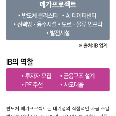
반도체 메가프로젝트는 대기업의 직접적인 자금 조달