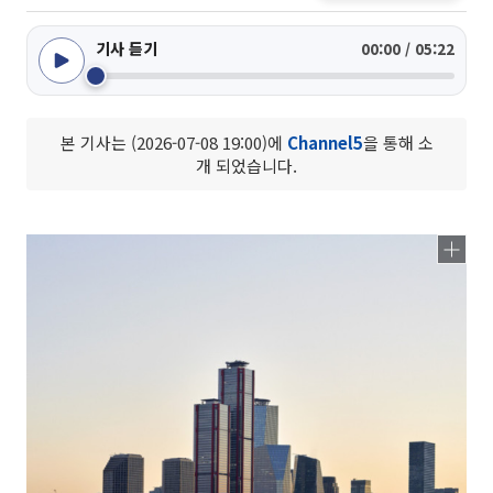
기사 듣기
00:00 / 05:22
본 기사는 (2026-07-08 19:00)에
Channel5
을 통해 소
개 되었습니다.