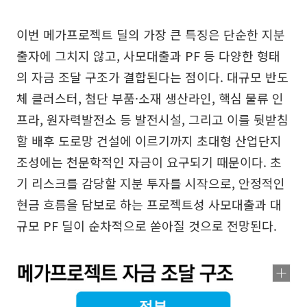
이번 메가프로젝트 딜의 가장 큰 특징은 단순한 지분
출자에 그치지 않고, 사모대출과 PF 등 다양한 형태
의 자금 조달 구조가 결합된다는 점이다. 대규모 반도
체 클러스터, 첨단 부품·소재 생산라인, 핵심 물류 인
프라, 원자력발전소 등 발전시설, 그리고 이를 뒷받침
할 배후 도로망 건설에 이르기까지 초대형 산업단지
조성에는 천문학적인 자금이 요구되기 때문이다. 초
기 리스크를 감당할 지분 투자를 시작으로, 안정적인
현금 흐름을 담보로 하는 프로젝트성 사모대출과 대
규모 PF 딜이 순차적으로 쏟아질 것으로 전망된다.