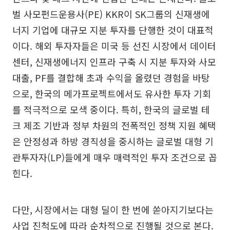
벌 사모펀드운용사(PE) KKR이 SK그룹의 신재생에
너지 기업에 대규모 지분 투자를 단행한 것이 대표적
이다. 해외 투자자들은 미국 등 선진 시장에서 데이터
센터, 신재생에너지 인프라 구축 시 지분 투자와 사모
대출, PF를 결합해 초과 수익을 올렸던 경험을 바탕
으로, 한국의 메가프로젝트에서도 유사한 투자 기회
를 적극적으로 모색 중이다. 특히, 한국의 글로벌 테
크 제조 기반과 정부 차원의 전폭적인 정책 지원 혜택
은 안정성과 하방 경직성을 중시하는 글로벌 대형 기
관투자자(LP)들에게 매우 매력적인 투자 조건으로 꼽
힌다.
다만, 시장에서는 대형 딜이 한 번에 쏟아지기보다는
사업 진척도에 따라 순차적으로 진행될 것으로 본다.