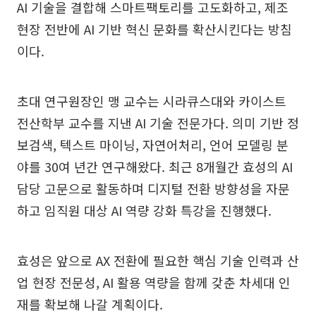
AI 기술을 결합해 스마트팩토리를 고도화하고, 제조
현장 전반에 AI 기반 혁신 문화를 확산시킨다는 방침
이다.
초대 연구원장인 맹 교수는 시라큐스대와 카이스트
전산학부 교수를 지낸 AI 기술 전문가다. 의미 기반 정
보검색, 텍스트 마이닝, 자연어처리, 언어 모델링 분
야를 30여 년간 연구해왔다. 최근 8개월간 효성의 AI
담당 고문으로 활동하며 디지털 전환 방향성을 자문
하고 임직원 대상 AI 역량 강화 특강을 진행했다.
효성은 앞으로 AX 전환에 필요한 핵심 기술 인력과 산
업 현장 전문성, AI 활용 역량을 함께 갖춘 차세대 인
재를 확보해 나갈 계획이다.