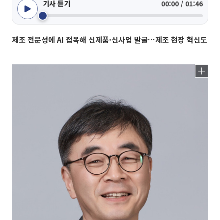
기사 듣기
00:00 / 01:46
제조 전문성에 AI 접목해 신제품·신사업 발굴…제조 현장 혁신도