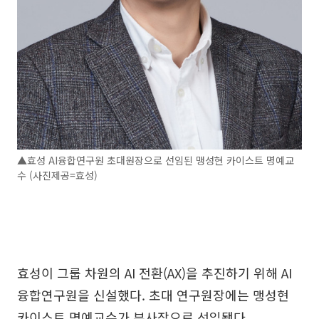
▲효성 AI융합연구원 초대원장으로 선임된 맹성현 카이스트 명예교
수 (사진제공=효성)
효성이 그룹 차원의 AI 전환(AX)을 추진하기 위해 AI
융합연구원을 신설했다. 초대 연구원장에는 맹성현
카이스트 명예교수가 부사장으로 선임됐다.