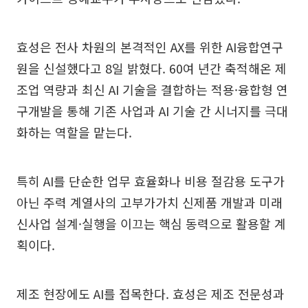
효성은 전사 차원의 본격적인 AX를 위한 AI융합연구
원을 신설했다고 8일 밝혔다. 60여 년간 축적해온 제
조업 역량과 최신 AI 기술을 결합하는 적용·융합형 연
구개발을 통해 기존 사업과 AI 기술 간 시너지를 극대
화하는 역할을 맡는다.
특히 AI를 단순한 업무 효율화나 비용 절감용 도구가
아닌 주력 계열사의 고부가가치 신제품 개발과 미래
신사업 설계·실행을 이끄는 핵심 동력으로 활용할 계
획이다.
제조 현장에도 AI를 접목한다. 효성은 제조 전문성과