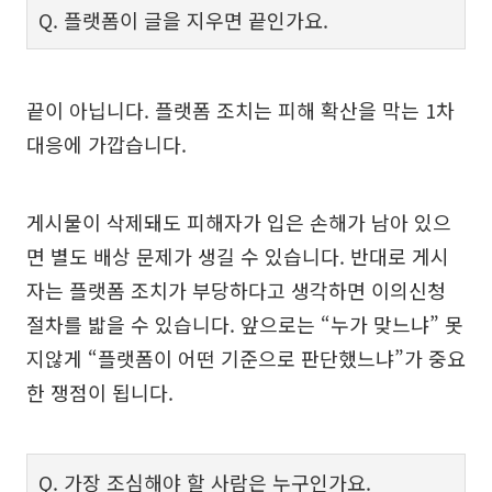
Q. 플랫폼이 글을 지우면 끝인가요.
끝이 아닙니다. 플랫폼 조치는 피해 확산을 막는 1차
대응에 가깝습니다.
게시물이 삭제돼도 피해자가 입은 손해가 남아 있으
면 별도 배상 문제가 생길 수 있습니다. 반대로 게시
자는 플랫폼 조치가 부당하다고 생각하면 이의신청
절차를 밟을 수 있습니다. 앞으로는 “누가 맞느냐” 못
지않게 “플랫폼이 어떤 기준으로 판단했느냐”가 중요
한 쟁점이 됩니다.
Q. 가장 조심해야 할 사람은 누구인가요.