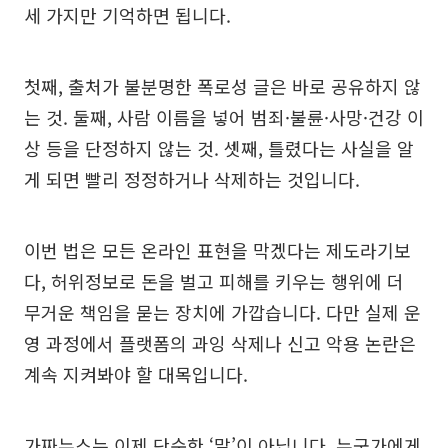
세 가지만 기억하면 됩니다.
첫째, 출처가 불분명한 폭로성 글은 바로 공유하지 않
는 것. 둘째, 사람 이름을 넣어 범죄·불륜·사망·건강 이
상 등을 단정하지 않는 것. 셋째, 틀렸다는 사실을 알
게 되면 빨리 정정하거나 삭제하는 것입니다.
이번 법은 모든 온라인 표현을 막겠다는 제도라기보
다, 허위정보로 돈을 벌고 피해를 키우는 행위에 더
무거운 책임을 묻는 장치에 가깝습니다. 다만 실제 운
영 과정에서 플랫폼의 과잉 삭제나 신고 악용 논란은
계속 지켜봐야 할 대목입니다.
가짜뉴스는 이제 단순한 ‘말’이 아닙니다. 누군가에게