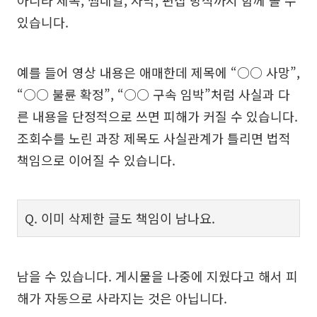
아니라 제목, 썸네일, 자막, 편집 방식까지 함께 볼 수
있습니다.
예를 들어 영상 내용은 애매한데 제목에 “○○ 사망”,
“○○ 불륜 확정”, “○○ 구속 임박”처럼 사실과 다
른 내용을 단정적으로 쓰면 피해가 커질 수 있습니다.
조회수를 노린 과장 제목도 사실관계가 틀리면 법적
책임으로 이어질 수 있습니다.
Q. 이미 삭제한 글도 책임이 남나요.
남을 수 있습니다. 게시물을 나중에 지웠다고 해서 피
해가 자동으로 사라지는 것은 아닙니다.