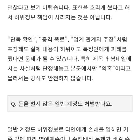
괜찮다고 보기 어렵습니다. 표현을 흐리게 썼다고 해
서 허위정보 책임이 사라지는 것은 아닙니다.
“단독 확인”, “충격 폭로”, “업계 관계자 주장”처럼
포장해도 실제 내용이 허위이고 특정인에게 피해를
줬다면 문제가 될 수 있습니다. 특히 제목과 썸네일에
서는 사실처럼 단정해놓고 본문에서만 “의혹”이라고
물러서는 방식도 안전하지 않습니다.
Q. 돈을 벌지 않은 일반 계정도 처벌받나요.
일반 계정도 허위정보로 타인에게 손해를 입히면 기
존 법에 따라 명예훼손이나 손해배상 문제가 생길 수