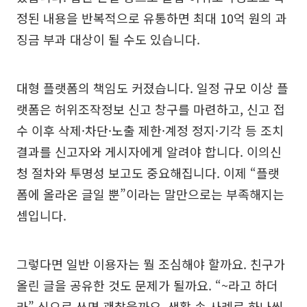
정된 내용을 반복적으로 유통하면 최대 10억 원의 과
징금 부과 대상이 될 수도 있습니다.
대형 플랫폼의 책임도 커졌습니다. 일정 규모 이상 플
랫폼은 허위조작정보 신고 창구를 마련하고, 신고 접
수 이후 삭제·차단·노출 제한·계정 정지·기각 등 조치
결과를 신고자와 게시자에게 알려야 합니다. 이의신
청 절차와 투명성 보고도 중요해집니다. 이제 “플랫
폼에 올라온 글일 뿐”이라는 말만으로는 부족해지는
셈입니다.
그렇다면 일반 이용자는 뭘 조심해야 할까요. 친구가
올린 글을 공유한 것도 문제가 될까요. “~라고 하더
라” 식으로 쓰면 괜찮을까요. 생활 속 사례로 하나씩