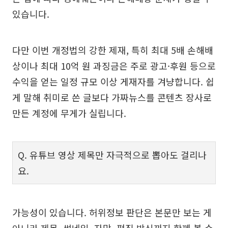
있습니다.
다만 이번 개정법의 강한 제재, 특히 최대 5배 손해배
상이나 최대 10억 원 과징금은 주로 광고·후원 등으로
수익을 얻는 일정 규모 이상 게재자를 겨냥합니다. 쉽
게 말해 취미로 쓴 글보다 가짜뉴스를 콘텐츠 장사로
만든 계정에 무게가 실립니다.
Q. 유튜브 영상 제목만 자극적으로 뽑아도 걸리나
요.
가능성이 있습니다. 허위정보 판단은 본문만 보는 게