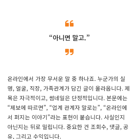
“아니면 말고.”
온라인에서 가장 무서운 말 중 하나죠. 누군가의 실
명, 얼굴, 직장, 가족관계가 담긴 글이 올라옵니다. 제
목은 자극적이고, 썸네일은 단정적입니다. 본문에는
“제보에 따르면”, “업계 관계자 말로는”, “온라인에
서 퍼지는 이야기”라는 표현이 붙습니다. 사실인지
아닌지는 뒤로 밀립니다. 중요한 건 조회수, 댓글, 공
유, 그리고 수익입니다.