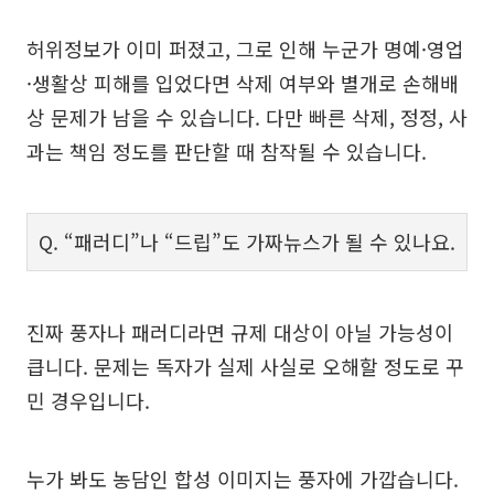
허위정보가 이미 퍼졌고, 그로 인해 누군가 명예·영업
·생활상 피해를 입었다면 삭제 여부와 별개로 손해배
상 문제가 남을 수 있습니다. 다만 빠른 삭제, 정정, 사
과는 책임 정도를 판단할 때 참작될 수 있습니다.
Q. “패러디”나 “드립”도 가짜뉴스가 될 수 있나요.
진짜 풍자나 패러디라면 규제 대상이 아닐 가능성이
큽니다. 문제는 독자가 실제 사실로 오해할 정도로 꾸
민 경우입니다.
누가 봐도 농담인 합성 이미지는 풍자에 가깝습니다.