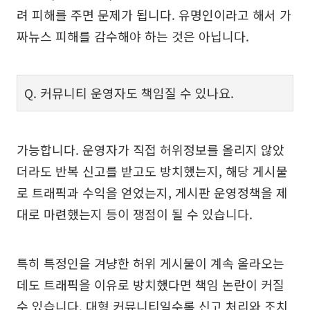
려 피해를 주면 문제가 됩니다. 유명인이라고 해서 가
짜뉴스 피해를 감수해야 하는 것은 아닙니다.
Q. 커뮤니티 운영자도 책임질 수 있나요.
가능합니다. 운영자가 직접 허위정보를 올리지 않았
더라도 반복 신고를 받고도 방치했는지, 해당 게시물
로 트래픽과 수익을 얻었는지, 게시판 운영정책을 제
대로 마련했는지 등이 쟁점이 될 수 있습니다.
특히 특정인을 겨냥한 허위 게시물이 계속 올라오는
데도 트래픽을 이유로 방치했다면 책임 논란이 커질
수 있습니다. 대형 커뮤니티일수록 신고 처리와 조치