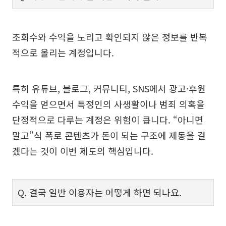
조회수와 수익을 노리고 확인되지 않은 정보를 반복
적으로 올리는 계정입니다.
특히 유튜브, 블로그, 커뮤니티, SNS에서 광고·후원
수익을 얻으면서 특정인의 사생활이나 범죄 의혹을
단정적으로 다루는 계정은 위험이 큽니다. “아니면
말고”식 폭로 콘텐츠가 돈이 되는 구조에 제동을 걸
겠다는 것이 이번 제도의 핵심입니다.
Q. 결국 일반 이용자는 어떻게 하면 되나요.