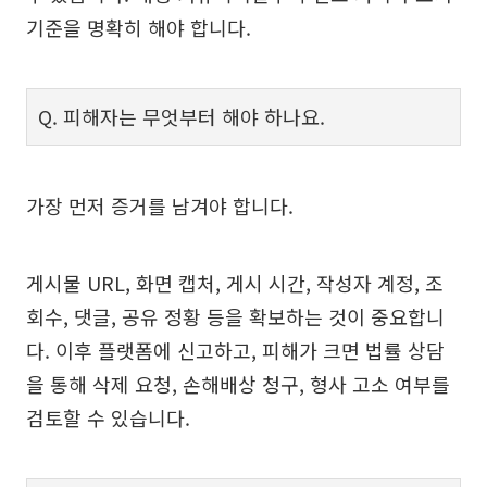
기준을 명확히 해야 합니다.
Q. 피해자는 무엇부터 해야 하나요.
가장 먼저 증거를 남겨야 합니다.
게시물 URL, 화면 캡처, 게시 시간, 작성자 계정, 조
회수, 댓글, 공유 정황 등을 확보하는 것이 중요합니
다. 이후 플랫폼에 신고하고, 피해가 크면 법률 상담
을 통해 삭제 요청, 손해배상 청구, 형사 고소 여부를
검토할 수 있습니다.