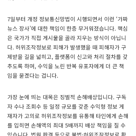
7일부터 개정 정보통신망법이 시행되면서 이런 ‘가짜
뉴스 장사’에 대한 책임이 한층 무거워졌습니다. 핵심
은 국가가 직접 게시물을 골라 지우는 방식이 아닙니
다. 허위조작정보로 피해가 발생했을 때 피해자가 구
제받을 길을 넓히고, 플랫폼이 신고와 처리 절차를 갖
추도록 하며, 수익을 노린 반복 유포자에게 더 큰 책
임을 묻겠다는 겁니다.
가장 눈에 띄는 대목은 징벌적 손해배상입니다. 구독
자 수나 조회수 등 일정 규모를 갖춘 수익형 정보 게
재자가 고의로 허위조작정보를 유통해 타인에게 손해
를 입히면 손해액의 최대 5배까지 배상 책임을 질 수
있습니다. 법원 판결 등으로 불법·허위조작정보로 확