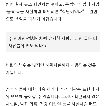
반면 실제 뉴스 화면처럼 꾸미고, 특정인의 범죄·사망
·불륜 등을 사실처럼 퍼뜨리면 “장난이었다”는 말만
으로 책임을 피하기 어렵습니다.
Q. 연예인·정치인처럼 유명한 사람에 대한 글은 더
자유롭게 써도 되나요.
비판의 범위는 넓지만 허위사실까지 허용되는 것은
아닙니다.
공적 인물에 대한 의혹 제기나 정책 비판은 표현의 자
유 영역에 들어갈 수 있습니다. 그러나 확인되지 않은
사생활, 범죄 의혹, 건강 이상설 등을 사실처럼 퍼뜨