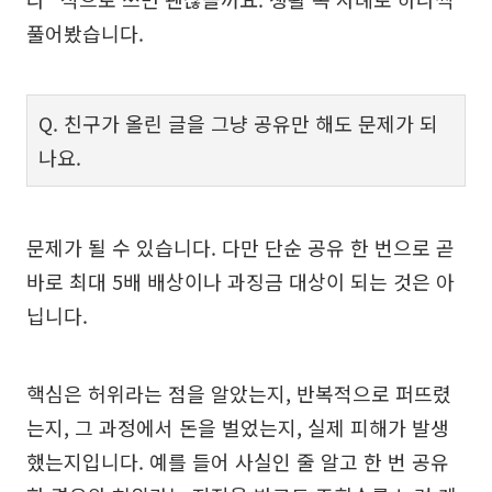
풀어봤습니다.
Q. 친구가 올린 글을 그냥 공유만 해도 문제가 되
나요.
문제가 될 수 있습니다. 다만 단순 공유 한 번으로 곧
바로 최대 5배 배상이나 과징금 대상이 되는 것은 아
닙니다.
핵심은 허위라는 점을 알았는지, 반복적으로 퍼뜨렸
는지, 그 과정에서 돈을 벌었는지, 실제 피해가 발생
했는지입니다. 예를 들어 사실인 줄 알고 한 번 공유