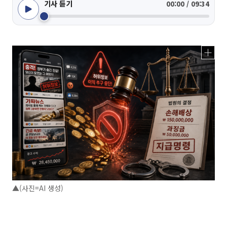
기사 듣기
00:00 / 09:34
▲(사진=AI 생성)