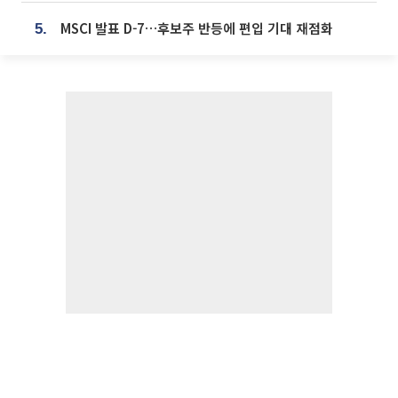
MSCI 발표 D-7…후보주 반등에 편입 기대 재점화
5.