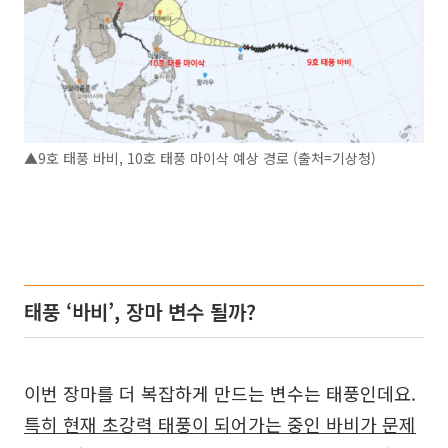
▲9호 태풍 바비, 10호 태풍 마이삭 예상 경로 (출처=기상청)
태풍 ‘바비’, 장마 변수 될까?
이번 장마를 더 복잡하게 만드는 변수는 태풍인데요.
특히 현재 초강력 태풍이 되어가는 중인 바비가 문제