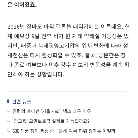
은 이어졌죠.
2026년 장마도 아직 결론을 내리기에는 이른데요. 현
재 예보상 9일 전후 비가 한 차례 약해질 가능성은 있
지만, 태풍과 북태평양고기압의 위치 변화에 따라 정
체전선은 다시 활성화할 수 있죠. 결국, 당분간은 장
마 종료 여부보다 이후 강수 예보의 변동성을 계속 확
인해야 하는 상황입니다.
관련 뉴스
유럽의 에어컨 '거울치료', 냉소 나온 이유
'참교육' 교권보호국 실제로 가능할까요?
6호 태풍 장미 북상 중…올해 여름 더위·장마는 어떨까