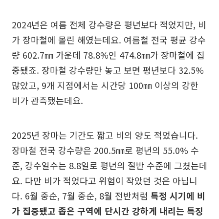
2024년은 여름 전체 강수량은 평년보다 적었지만, 비
가 장마철에 몰린 해였는데요. 여름철 전국 평균 강수
량 602.7㎜ 가운데 78.8%인 474.8㎜가 장마철에 집
중됐죠. 장마철 강수량만 놓고 보면 평년보다 32.5%
많았고, 9개 지점에서는 시간당 100㎜ 이상의 강한
비가 관측됐는데요.
2025년 장마는 기간도 짧고 비의 양도 적었습니다.
장마철 전국 강수량은 200.5㎜로 평년의 55.0% 수
준, 강수일수는 8.8일로 평년의 절반 수준에 그쳤는데
요. 다만 비가 적었다고 위험이 작았던 것은 아닙니
다. 6월 중순, 7월 중순, 8월 전반처럼
특정 시기에 비
가 집중됐고 좁은 구역에 단시간 강하게 내리는 특징