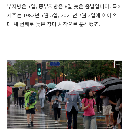
부지방은 7일, 중부지방은 6일 늦은 출발입니다. 특히
제주는 1982년 7월 5일, 2021년 7월 3일에 이어 역
대 세 번째로 늦은 장마 시작으로 분석됐죠.