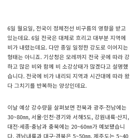
6일 월요일, 전국이 정체전선 비구름의 영향을 받고
있는데요. 6일 전국은 대체로 흐리고 대부분 지역에
비가 내렸는데요. 다만 종일 일정한 강도로 이어지는
형태는 아니죠. 기상청은 모레까지 전국 곳에 따라 강
하고 많은 비와 함께 비 소강상태가 많겠다고 설명했
습니다. 전국에 비가 내리되 지역과 시간대에 따라 왔
다 그치기를 반복하는 양상인데요.
이날 예상 강수량을 살펴보면 전북과 광주·전남에는
30~80㎜, 서울·인천·경기와 서해5도, 강원내륙·산지,
대전·세종·충남과 충북에는 20~60㎜가 예보됐습니
다. 경남내륙과 대구·경북은 5~50㎜, 제주도는 5~40