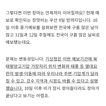
그렇다면 이번 장마는 언제까지 이어질까요? 현재 예
보로 확인되는 장맛비는 우선 9일 밤까지입니다. 10
일 이후 중기예보를 살펴보면 전국에 구름 많은 날이
많고 11일과 12일 주말에도 전국이 구름 많은 날씨로
예보됐는데요.
문제는 변동성입니다.
기상청은 이번 예보기간에 북
태평양고기압 가장자리 위치 변화와 태풍 등 열대요
란의 발생·이동에 따라 우리나라 주변 기압계가 달라
질 수 있고, 강수 지역과 시점도 바뀔 수 있다고 설명
했습니다.
10일 이후 비가 잠시 잦아들더라도 장마가
끝났다고 보기는 어렵죠.