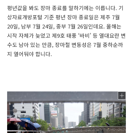
평년값을 봐도 장마 종료를 말하기에는 이릅니다. 기
상자료개방포털 기준 평년 장마 종료일은 제주 7월
20일, 남부 7월 24일, 중부 7월 26일인데요. 올해는
시작 자체가 늦었고 제9호 태풍 ‘바비’ 등 열대요란 변
수도 남아 있는 만큼, 장마철 변동성은 7월 중하순까
지 열어둬야 합니다.