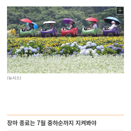
(뉴시스)
장마 종료는 7월 중하순까지 지켜봐야