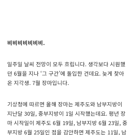
비비비비비비비.
일주일 날씨 전망이 모두 흐립니다. 생각보다 시원했
던 6월을 지나 ‘그 구간’에 돌입한 건데요. 늦게 찾아
온 지각생. 7월 장마입니다.
기상청에 따르면 올해 장마는 제주도와 남부지방이
지난달 30일, 중부지방이 1일 시작했는데요. 평년 장
마 시작일이 제주도 6월 19일, 남부지방 6월 23일, 중
부지방 6월 25일인 점을 감안하면 제주도는 11일, 남