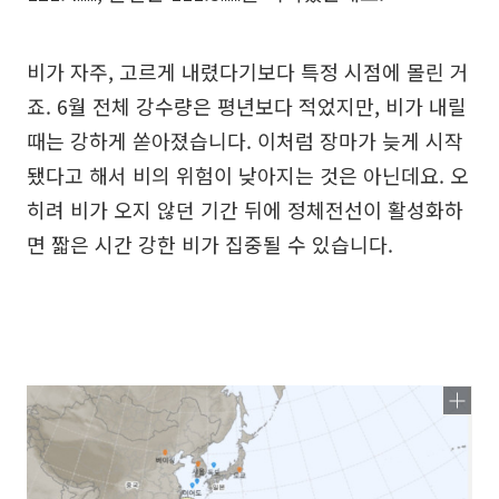
비가 자주, 고르게 내렸다기보다 특정 시점에 몰린 거
죠. 6월 전체 강수량은 평년보다 적었지만, 비가 내릴
때는 강하게 쏟아졌습니다. 이처럼 장마가 늦게 시작
됐다고 해서 비의 위험이 낮아지는 것은 아닌데요. 오
히려 비가 오지 않던 기간 뒤에 정체전선이 활성화하
면 짧은 시간 강한 비가 집중될 수 있습니다.