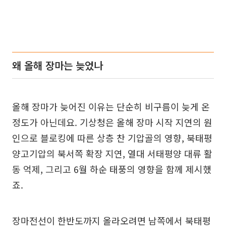
왜 올해 장마는 늦었나
올해 장마가 늦어진 이유는 단순히 비구름이 늦게 온
정도가 아닌데요. 기상청은 올해 장마 시작 지연의 원
인으로 블로킹에 따른 상층 찬 기압골의 영향, 북태평
양고기압의 북서쪽 확장 지연, 열대 서태평양 대류 활
동 억제, 그리고 6월 하순 태풍의 영향을 함께 제시했
죠.
장마전선이 한반도까지 올라오려면 남쪽에서 북태평