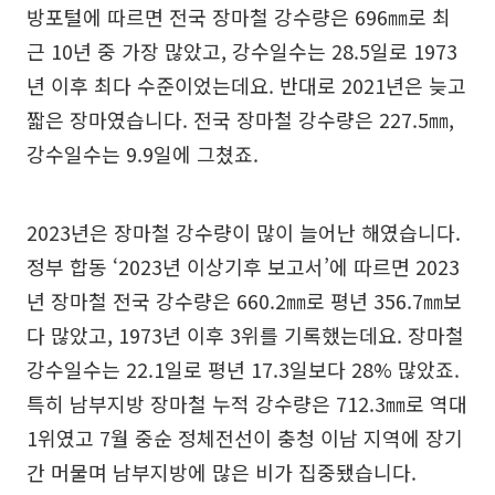
방포털에 따르면 전국 장마철 강수량은 696㎜로 최
근 10년 중 가장 많았고, 강수일수는 28.5일로 1973
년 이후 최다 수준이었는데요. 반대로 2021년은 늦고
짧은 장마였습니다. 전국 장마철 강수량은 227.5㎜,
강수일수는 9.9일에 그쳤죠.
2023년은 장마철 강수량이 많이 늘어난 해였습니다.
정부 합동 ‘2023년 이상기후 보고서’에 따르면 2023
년 장마철 전국 강수량은 660.2㎜로 평년 356.7㎜보
다 많았고, 1973년 이후 3위를 기록했는데요. 장마철
강수일수는 22.1일로 평년 17.3일보다 28% 많았죠.
특히 남부지방 장마철 누적 강수량은 712.3㎜로 역대
1위였고 7월 중순 정체전선이 충청 이남 지역에 장기
간 머물며 남부지방에 많은 비가 집중됐습니다.