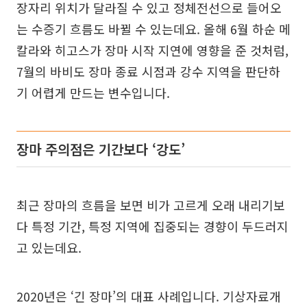
장자리 위치가 달라질 수 있고 정체전선으로 들어오
는 수증기 흐름도 바뀔 수 있는데요. 올해 6월 하순 메
칼라와 히고스가 장마 시작 지연에 영향을 준 것처럼,
7월의 바비도 장마 종료 시점과 강수 지역을 판단하
기 어렵게 만드는 변수입니다.
장마 주의점은 기간보다 ‘강도’
최근 장마의 흐름을 보면 비가 고르게 오래 내리기보
다 특정 기간, 특정 지역에 집중되는 경향이 두드러지
고 있는데요.
2020년은 ‘긴 장마’의 대표 사례입니다. 기상자료개