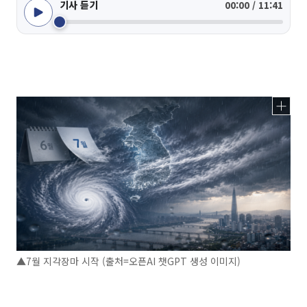
기사 듣기
00:00 / 11:41
▲7월 지각장마 시작 (출처=오픈AI 챗GPT 생성 이미지)