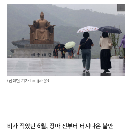
(신태현 기자 holjjak@)
비가 적었던 6월, 장마 전부터 터져나온 불안