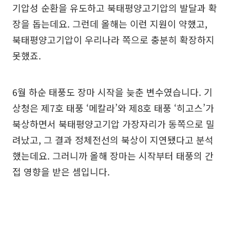
기압성 순환을 유도하고 북태평양고기압의 발달과 확
장을 돕는데요. 그런데 올해는 이런 지원이 약했고,
북태평양고기압이 우리나라 쪽으로 충분히 확장하지
못했죠.
6월 하순 태풍도 장마 시작을 늦춘 변수였습니다. 기
상청은 제7호 태풍 ‘메칼라’와 제8호 태풍 ‘히고스’가
북상하면서 북태평양고기압 가장자리가 동쪽으로 밀
려났고, 그 결과 정체전선의 북상이 지연됐다고 분석
했는데요. 그러니까 올해 장마는 시작부터 태풍의 간
접 영향을 받은 셈입니다.