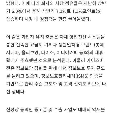
밝혔다. 이에 따라 회사의 시장 점유율은 지난해 상반
기 6.0%에서 올해 상반기 7.3%로 1.3%포인트(p)
상승하며 시장 내 경쟁력을 한층 끌어올렸다.
이 같은 가입자 유치 흐름은 자체 영업전산 시스템을
통한 신속한 요금제 기획과 생활밀착형 브랜드(롯데
시네마, 올리브영, 다이소, 이디야커피 등)와의 제휴
확대가 주효했던 것으로 분석된다. 아울러 아이즈비
전은 정보보안 강화를 위해 매년 정보보호 투자 규모
를 늘리고 있으며, 정보보호관리체계(ISMS) 인증을
기반으로 관리 수준 고도화 및 고객 신뢰도 확보에 나
선 상태다.
신성장 동력인 중고폰 및 수출 사업도 대내외 악재를