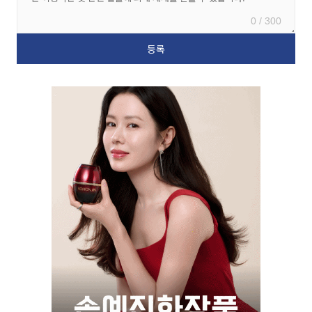
0 / 300