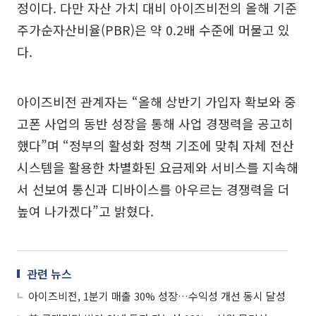
정이다. 다만 자산 가치 대비 아이즈비전의 올해 기준
주가순자산비율(PBR)은 약 0.2배 수준에 머물고 있
다.
아이즈비전 관계자는 “올해 상반기 가입자 확보와 중
고폰 사업의 동반 성장을 통해 사업 경쟁력을 공고히
했다”며 “정부의 활성화 정책 기조에 맞춰 자체 전산
시스템을 활용한 차별화된 요금제와 서비스를 지속해
서 선보여 통신과 디바이스를 아우르는 경쟁력을 더
높여 나가겠다”고 밝혔다.
관련 뉴스
아이즈비전, 1분기 매출 30% 성장…수익성 개선 동시 달성