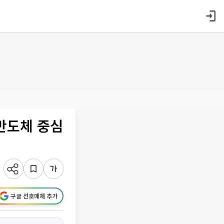
.반도체 중심
구글 선호매체 추가