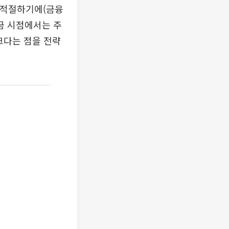
 적절하기에(금융
지금 시점에서는 주
크다는 점을 전략