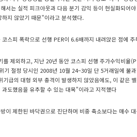
해서는 실적 피크아웃과 다음 분기 감익 등이 현실화되어야
장하지 않았기 때문"이라고 분석했다.
 코스피 폭락으로 선행 PER이 6.6배까지 내려앉은 점에 주
기를 제외하고, 지난 20년 동안 코스피 선행 주가수익비율(PE
기 절정 당시인 2008년 10월 24~30일 단 5거래일에 불
위기급의 대형 외부 충격이 발생하지 않았음에도, 이 같은 
 과도했음을 유추할 수 있는 대목"이라고 지적했다
하방이 제한된 바닥권으로 진단하며 비중 축소보다는 매수 