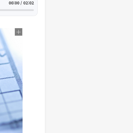
00:00 / 02:02