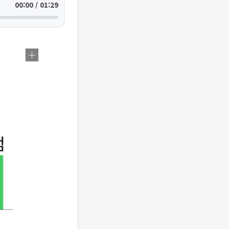
00:00 / 01:29