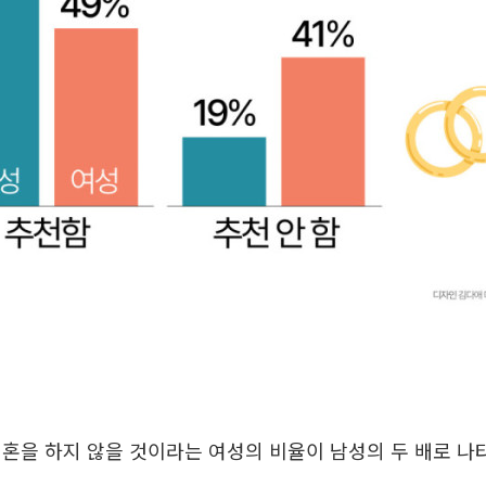
혼을 하지 않을 것이라는 여성의 비율이 남성의 두 배로 나