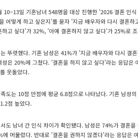
10~13일 기혼남녀 548명을 대상 진행한 '2026 결혼 인식
 어떻게 하고 싶은지'를 묻자 '지금 배우자와 다시 결혼하고 
하고 싶다'가 32%, '아예 결혼하지 않고 싶다'가 25%로 
는 뚜렷했다. 기혼 남성은 41%가 '지금 배우자와 다시 결
여성은 20%에 그쳤다. '결혼을 하지 않고 싶다'라는 응답은 
배를 웃돌았다.
족도는 10점 만점에 평균 6.8점으로 나타났다. 기혼 남성의 
1.2점 높았다.
서도 남녀 간 인식 차이가 확인됐다. 남성은 74%가 결혼을
9%에 머물렀다. 반대로 '결혼을 권하지 않겠다'라는 응답은 여