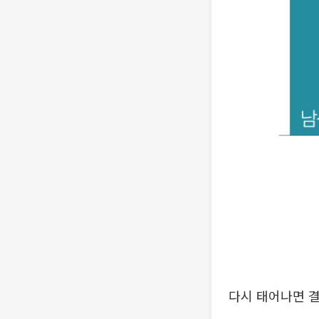
다시 태어나면 결