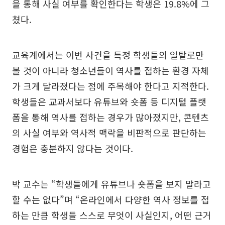
을 통해 사실 여부를 확인한다는 학생은 19.8%에 그
쳤다.
교육계에서는 이번 사건을 특정 학생들의 일탈로만
볼 것이 아니라 청소년들이 역사를 접하는 환경 자체
가 크게 달라졌다는 점에 주목해야 한다고 지적한다.
학생들은 교과서보다 유튜브와 숏폼 등 디지털 플랫
폼을 통해 역사를 접하는 경우가 많아졌지만, 콘텐츠
의 사실 여부와 역사적 맥락을 비판적으로 판단하는
경험은 충분하지 않다는 것이다.
박 교수는 “학생들에게 유튜브나 숏폼을 보지 말라고
할 수는 없다”며 “온라인에서 다양한 역사 정보를 접
하는 만큼 학생들 스스로 무엇이 사실인지, 어떤 근거