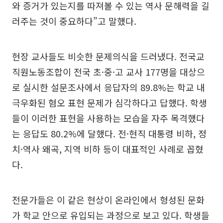
와 증거가 있는지를 따져볼 수 있는 역사 문해력을 길
러주는 것이 중요하다”고 말했다.
현장 교사들도 비슷한 문제의식을 드러냈다. 전국교
직원노동조합이 전국 초·중·고 교사 177명을 대상으
로 실시한 설문조사에서 응답자의 89.8%는 학교 내
극우화된 혐오 표현 문제가 심각하다고 답했다. 학생
들이 이러한 표현을 사용하는 모습을 자주 목격했다
는 응답도 80.2%에 달했다. 전·현직 대통령 비하, 정
치·역사 왜곡, 지역 비하 등이 대표적인 사례로 꼽혔
다.
전문가들은 이 같은 현상이 온라인에서 형성된 문화
가 학교 안으로 유입되는 과정으로 보고 있다. 학생들