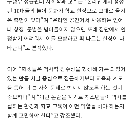
구정우 성균관대 사회학과 교수는 “온라인에서 형성
된 10대들의 놀이 문화가 학교 현장으로 그대로 옮겨
온 측면이 있다”며 “온라인 공간에서 사용하는 언어
나 상징, 문법을 받아들이지 않으면 또래 집단에서 인
정받기 어려워서 이를 모방하고 퍼 나르는 현상이 나
타난다”고 분석했다.
이어 “학생들은 역사적 감수성을 형성해 가는 과정에
있는 만큼 처벌 중심으로 접근하기보다 교육과 계도
를 통해 더 큰 사회 문제로 번지지 않도록 하는 것이
중요하다”며 “이번 논란을 계기로 청소년들이 역사를
접하는 환경과 학교 교육이 어떤 역할을 해야 하는지
함께 고민해야 한다”고 강조했다.