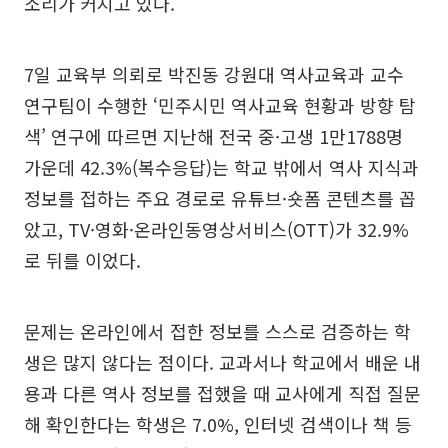
소리가 커지고 있다.
7일 교육부 의뢰로 박진동 강원대 역사교육과 교수
연구팀이 수행한 ‘민주시민 역사교육 현황과 방향 탐
색’ 연구에 따르면 지난해 전국 중·고생 1만1788명
가운데 42.3%(복수응답)는 학교 밖에서 역사 지식과
정보를 접하는 주요 경로로 유튜브·숏폼 콘텐츠를 꼽
았고, TV·영화·온라인동영상서비스(OTT)가 32.9%
로 뒤를 이었다.
문제는 온라인에서 접한 정보를 스스로 검증하는 학
생은 많지 않다는 점이다. 교과서나 학교에서 배운 내
용과 다른 역사 정보를 접했을 때 교사에게 직접 질문
해 확인한다는 학생은 7.0%, 인터넷 검색이나 책 등