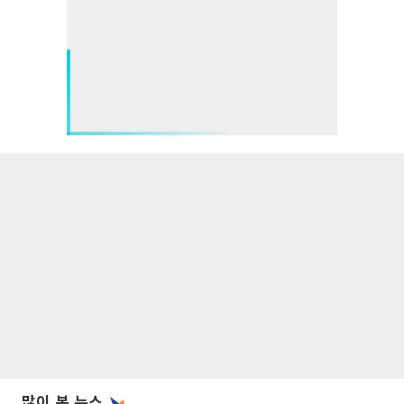
많이 본 뉴스