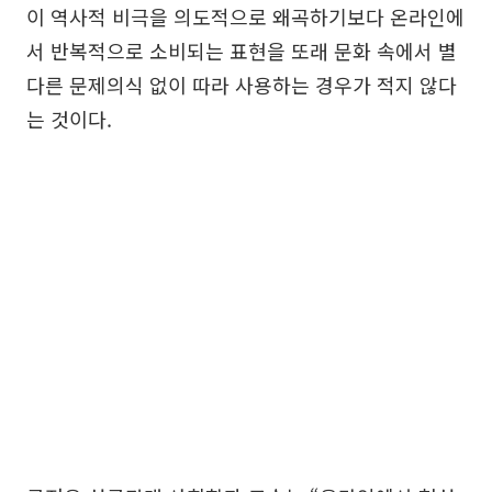
이 역사적 비극을 의도적으로 왜곡하기보다 온라인에
서 반복적으로 소비되는 표현을 또래 문화 속에서 별
다른 문제의식 없이 따라 사용하는 경우가 적지 않다
는 것이다.