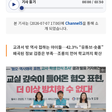
기사 듣기
00:00 / 03:50
본 기사는 (2026-07-07 17:00)에
Channel5
을 통해 소
개 되었습니다.
교과서 밖 역사 접하는 아이들…42.3% “유튜브·숏폼”
왜곡된 정보 검증은 부족…조롱의 언어 학교까지 확산