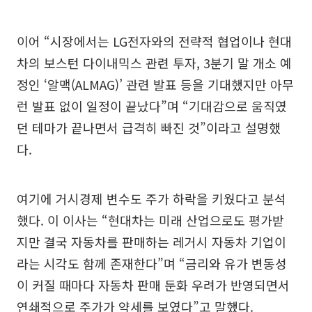
이어 “시장에서는 LG전자와의 전략적 협업이나 현대
차의 보스턴 다이내믹스 관련 투자, 3분기 말 개소 예
정인 ‘알맥(ALMAG)’ 관련 발표 등을 기대했지만 아무
런 발표 없이 일정이 끝났다”며 “기대감으로 움직였
던 테마가 끝나면서 급격히 빠진 것”이라고 설명했
다.
여기에 거시경제 변수도 주가 하락을 키웠다고 분석
했다. 이 이사는 “현대차는 미래 산업으로도 평가받
지만 결국 자동차를 판매하는 레거시 자동차 기업이
라는 시각도 함께 존재한다”며 “금리와 유가 변동성
이 커질 때마다 자동차 판매 둔화 우려가 반영되면서
연쇄적으로 주가가 약세를 보였다”고 말했다.