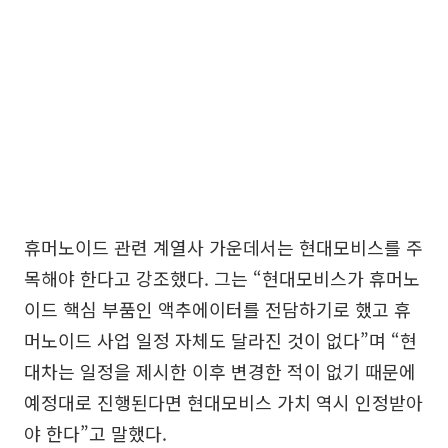
휴머노이드 관련 계열사 가운데서는 현대모비스를 주
목해야 한다고 강조했다. 그는 “현대모비스가 휴머노
이드 핵심 부품인 액추에이터를 전담하기로 했고 휴
머노이드 사업 일정 자체도 달라진 것이 없다”며 “현
대차는 일정을 제시한 이후 변경한 적이 없기 때문에
예정대로 진행된다면 현대모비스 가치 역시 인정받아
야 한다”고 말했다.