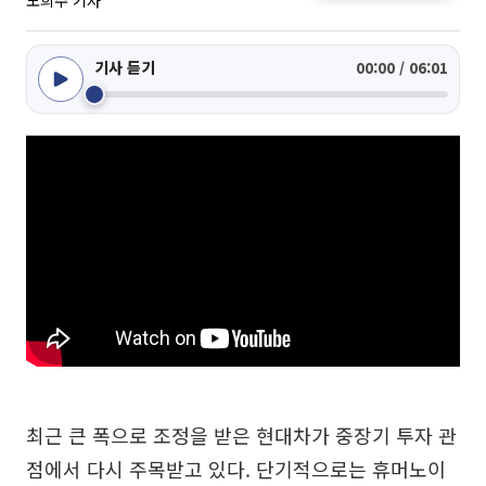
노희주 기자
기사 듣기
00:00 / 06:01
최근 큰 폭으로 조정을 받은 현대차가 중장기 투자 관
점에서 다시 주목받고 있다. 단기적으로는 휴머노이