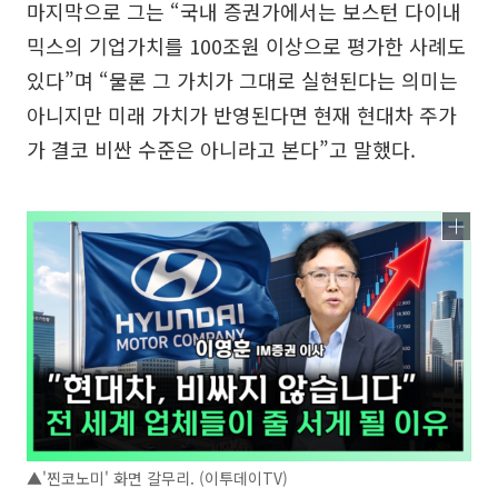
마지막으로 그는 “국내 증권가에서는 보스턴 다이내
믹스의 기업가치를 100조원 이상으로 평가한 사례도
있다”며 “물론 그 가치가 그대로 실현된다는 의미는
아니지만 미래 가치가 반영된다면 현재 현대차 주가
가 결코 비싼 수준은 아니라고 본다”고 말했다.
▲'찐코노미' 화면 갈무리. (이투데이TV)