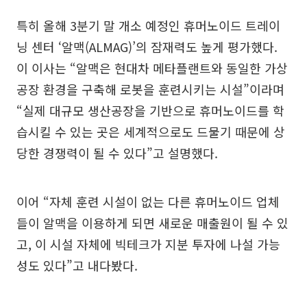
특히 올해 3분기 말 개소 예정인 휴머노이드 트레이
닝 센터 ‘알맥(ALMAG)’의 잠재력도 높게 평가했다.
이 이사는 “알맥은 현대차 메타플랜트와 동일한 가상
공장 환경을 구축해 로봇을 훈련시키는 시설”이라며
“실제 대규모 생산공장을 기반으로 휴머노이드를 학
습시킬 수 있는 곳은 세계적으로도 드물기 때문에 상
당한 경쟁력이 될 수 있다”고 설명했다.
이어 “자체 훈련 시설이 없는 다른 휴머노이드 업체
들이 알맥을 이용하게 되면 새로운 매출원이 될 수 있
고, 이 시설 자체에 빅테크가 지분 투자에 나설 가능
성도 있다”고 내다봤다.