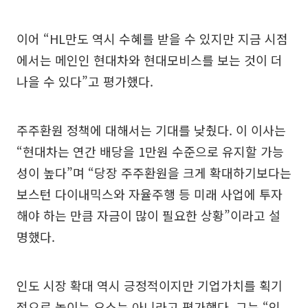
이어 “HL만도 역시 수혜를 받을 수 있지만 지금 시점
에서는 메인인 현대차와 현대모비스를 보는 것이 더
나을 수 있다”고 평가했다.
주주환원 정책에 대해서는 기대를 낮췄다. 이 이사는
“현대차는 연간 배당을 1만원 수준으로 유지할 가능
성이 높다”며 “당장 주주환원을 크게 확대하기보다는
보스턴 다이내믹스와 자율주행 등 미래 사업에 투자
해야 하는 만큼 자금이 많이 필요한 상황”이라고 설
명했다.
인도 시장 확대 역시 긍정적이지만 기업가치를 획기
적으로 높이는 요소는 아니라고 평가했다. 그는 “인