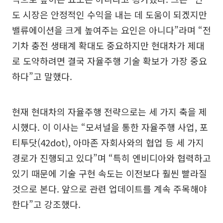
도 시장은 안정적인 수익을 내는 데 도움이 되겠지만
밸류에이션을 크게 높여주는 요인은 아니다”라며 “전
기차 충전 생태계 확대도 중요하지만 현대차가 제대
로 도약하려면 결국 자율주행 기술 확보가 가장 중요
하다”고 말했다.
현재 현대차의 자율주행 전략으로는 세 가지 축을 제
시했다. 이 이사는 “모셔널을 통한 자율주행 사업, 포
티투닷(42dot), 아마존 자회사와의 협업 등 세 가지
경로가 진행되고 있다”며 “특히 엔비디아와 협력하고
있기 때문에 기술 구현 속도는 이전보다 훨씬 빨라질
것으로 본다. 앞으로 관련 업데이트를 계속 주목해야
한다”고 강조했다.