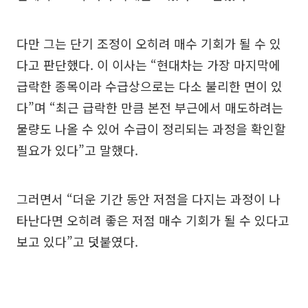
다만 그는 단기 조정이 오히려 매수 기회가 될 수 있
다고 판단했다. 이 이사는 “현대차는 가장 마지막에
급락한 종목이라 수급상으로는 다소 불리한 면이 있
다”며 “최근 급락한 만큼 본전 부근에서 매도하려는
물량도 나올 수 있어 수급이 정리되는 과정을 확인할
필요가 있다”고 말했다.
그러면서 “더운 기간 동안 저점을 다지는 과정이 나
타난다면 오히려 좋은 저점 매수 기회가 될 수 있다고
보고 있다”고 덧붙였다.