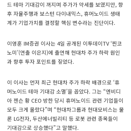
드 테마 기대감이 꺼지며 주가가 약세를 보였지만, 향
후 자율주행과 보스턴 다이내믹스, 휴머노이드 생태
계가 기업가치를 결정할 핵심 변수라는 진단이다.
이영훈 IM증권 이사는 4일 공개된 이투데이TV ‘찐코
노미’(연출 이은지)에 출연해 현대차 주가 하락 원인
과 향후 투자 포인트를 짚었다.
이 이사는 먼저 최근 현대차 주가 하락 배경으로 ‘휴
머노이드 테마 기대감 소멸’을 꼽았다. 그는 “엔비디
아 젠슨 황 CEO 방한 당시 휴머노이드 관련 기업들이
모두 크게 올랐다”며 “현대차그룹과 현대모비스는 물
론 LG전자, 두산에너빌리티 등 로봇 관련 종목들이
기대감으로 상승했다”고 말했다.