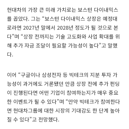
현대차의 가장 큰 미래 가치로는 보스턴 다이내믹스
를 꼽았다. 그는 “보스턴 다이내믹스 상장은 예정대
로라면 2027년 말에서 2028년 정도가 될 것으로 본
다”며 “상장 전까지는 기술 고도화와 사업 확대를 위
해 추가 자금 조달이 필요할 가능성이 높다”고 말했
다.
이어 “구글이나 삼성전자 등 빅테크의 지분 투자 가
능성이 과거에도 거론됐던 만큼 상장 전에 추가 펀딩
이 진행된다면 어떤 기업이 참여하는지가 매우 중요
한 이벤트가 될 수 있다”며 “만약 빅테크가 참여한다
면 현대차그룹에 대한 시장의 기대감도 한 단계 높아
질 수 있다”고 전망했다.