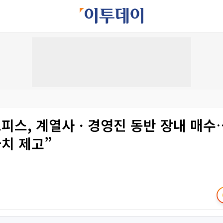
피스, 계열사ㆍ경영진 동반 장내 매수
치 제고”