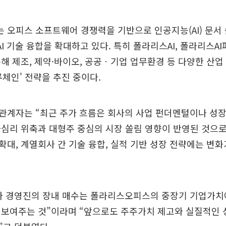
오피스 소프트웨어 경쟁력을 기반으로 인공지능(AI) 문서 
 AI 기술 융합을 확대하고 있다. 특히 폴라리스AI, 폴라리스A
해 제조, 제약·바이오, 공공ㆍ기업 업무환경 등 다양한 산업 
류체인' 전략을 추진 중이다.
관계자는 “최근 주가 흐름은 회사의 사업 펀더멘털이나 성
심리 위축과 대형주 중심의 시장 쏠림 영향이 반영된 것으로
업 확대, 계열회사 간 기술 융합, 실적 기반 성장 전략에는 변
와 경영진의 장내 매수는 폴라리스오피스의 중장기 기업가치
 보여주는 것”이라며 “앞으로도 주주가치 제고와 실질적인 