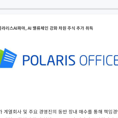
라리스AI파마, AI 밸류체인 강화 차원 주식 추가 취득
 계열회사 및 주요 경영진의 동반 장내 매수를 통해 책임경