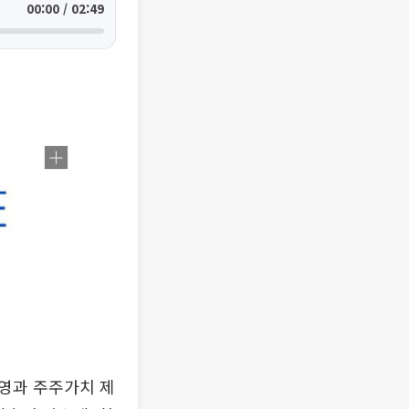
00:00 / 02:49
영과 주주가치 제