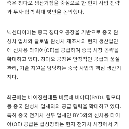
측은 칭다오 생산거점을 중심으로 한 현지 사업 전략
과 투자·협력 확대 방안을 논의했다.
넥센타이어는 중국 칭다오 공장을 기반으로 중국 완
성차 업체와 글로벌 완성차 제조사의 현지 생산법인
에 신차용 타이어(OE)를 공급하며 중국 시장 공략을
확대하고 있다. 칭다오 공장은 안정적인 공급과 품질
관리, 기술 지원을 담당하는 중국 사업의 핵심 생산기
지다.
최근에는 베이징현대를 비롯해 비야디(BYD), 립모터
등 중국 완성차 업체와의 공급 협력을 확대하고 있다.
특히 중국 전기차 선두 업체인 BYD와의 신차용 타이
어(OE) 공급은 급성장하는 현지 전기차 시장에서 기