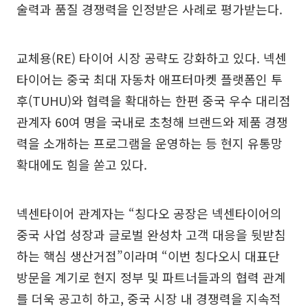
술력과 품질 경쟁력을 인정받은 사례로 평가받는다.
교체용(RE) 타이어 시장 공략도 강화하고 있다. 넥센
타이어는 중국 최대 자동차 애프터마켓 플랫폼인 투
후(TUHU)와 협력을 확대하는 한편 중국 우수 대리점
관계자 60여 명을 국내로 초청해 브랜드와 제품 경쟁
력을 소개하는 프로그램을 운영하는 등 현지 유통망
확대에도 힘을 쏟고 있다.
넥센타이어 관계자는 “칭다오 공장은 넥센타이어의
중국 사업 성장과 글로벌 완성차 고객 대응을 뒷받침
하는 핵심 생산거점”이라며 “이번 칭다오시 대표단
방문을 계기로 현지 정부 및 파트너들과의 협력 관계
를 더욱 공고히 하고, 중국 시장 내 경쟁력을 지속적