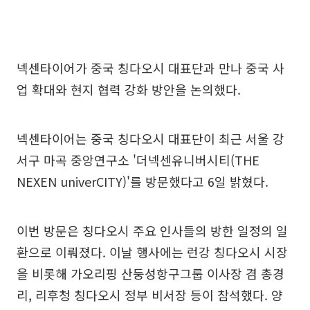
넥센타이어가 중국 칭다오시 대표단과 만나 중국 사
업 확대와 현지 협력 강화 방안을 논의했다.
넥센타이어는 중국 칭다오시 대표단이 최근 서울 강
서구 마곡 중앙연구소 '더넥센유니버시티(THE
NEXEN univerCITY)'를 방문했다고 6일 밝혔다.
이번 방문은 칭다오시 주요 인사들의 방한 일정의 일
환으로 이뤄졌다. 이날 행사에는 런강 칭다오시 시장
을 비롯해 가오리핑 산둥성항구그룹 이사장 겸 총경
리, 리후청 칭다오시 정부 비서장 등이 참석했다. 양