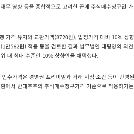
재무 영향 등을 종합적으로 고려한 끝에 주식매수청구권 가격
.
가격 유지와 교환가액(8720원), 법정가격 대비 10% 상향(
(1만562원) 적용 등을 검토한 결과 법무법인 태평양의 의
위 내 최대 수준인 10% 상향안을 채택했다.
 인수가격은 경영권 프리미엄과 거래 시점·조건 등이 반영된
교환에서 반대주주의 주식매수청구가격 기준으로 적용하기는