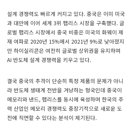
설계 경쟁력도 빠르게 커지고 있다. 중국은 이미 미국
과 대만에 이어 세계 3위 팹리스 시장을 구축했다. 글
로벌 팹리스 시장에서 중국 비중은 미국의 화웨이 제
재 여파로 2020년 15%에서 2021년 9%로 낮아졌지
만 하이실리콘은 여전히 글로벌 상위권을 유지하며
AI 반도체 설계 경쟁력을 키우고 있다.
결국 중국의 추격이 단순히 특정 제품의 문제가 아니
라 반도체 생태계 전반을 겨냥하는 형국인데 중국이
메모리와 낸드, 팹리스를 동시에 육성하며 한국의 주
력 산업인 메모리 경쟁력도 중장기적으로 새로운 도
전에 직면할 수 있다는 분석이 제기된다.