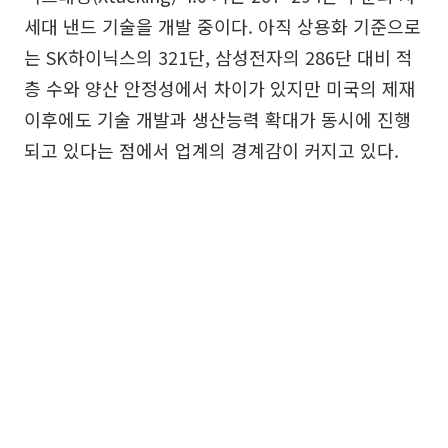
세대 낸드 기술을 개발 중이다. 아직 상용화 기준으로
는 SK하이닉스의 321단, 삼성전자의 286단 대비 적
층 수와 양산 안정성에서 차이가 있지만 미국의 제재
이후에도 기술 개발과 생산능력 확대가 동시에 진행
되고 있다는 점에서 업계의 경계감이 커지고 있다.