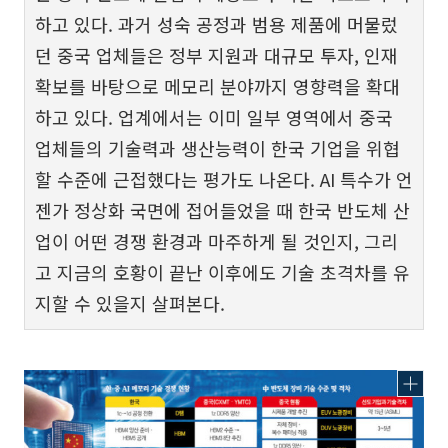
하고 있다. 과거 성숙 공정과 범용 제품에 머물렀
던 중국 업체들은 정부 지원과 대규모 투자, 인재
확보를 바탕으로 메모리 분야까지 영향력을 확대
하고 있다. 업계에서는 이미 일부 영역에서 중국
업체들의 기술력과 생산능력이 한국 기업을 위협
할 수준에 근접했다는 평가도 나온다. AI 특수가 언
젠가 정상화 국면에 접어들었을 때 한국 반도체 산
업이 어떤 경쟁 환경과 마주하게 될 것인지, 그리
고 지금의 호황이 끝난 이후에도 기술 초격차를 유
지할 수 있을지 살펴본다.