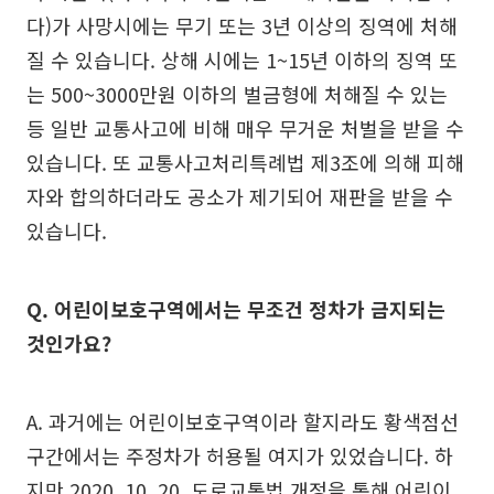
다)가 사망시에는 무기 또는 3년 이상의 징역에 처해
질 수 있습니다. 상해 시에는 1~15년 이하의 징역 또
는 500~3000만원 이하의 벌금형에 처해질 수 있는
등 일반 교통사고에 비해 매우 무거운 처벌을 받을 수
있습니다. 또 교통사고처리특례법 제3조에 의해 피해
자와 합의하더라도 공소가 제기되어 재판을 받을 수
있습니다.
Q. 어린이보호구역에서는 무조건 정차가 금지되는
것인가요?
A. 과거에는 어린이보호구역이라 할지라도 황색점선
구간에서는 주정차가 허용될 여지가 있었습니다. 하
지만 2020. 10. 20. 도로교통법 개정을 통해 어린이