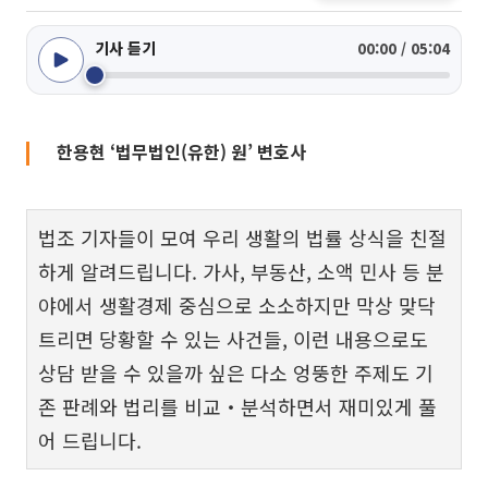
기사 듣기
00:00 / 05:04
한용현 ‘법무법인(유한) 원’ 변호사
법조 기자들이 모여 우리 생활의 법률 상식을 친절
하게 알려드립니다. 가사, 부동산, 소액 민사 등 분
야에서 생활경제 중심으로 소소하지만 막상 맞닥
트리면 당황할 수 있는 사건들, 이런 내용으로도
상담 받을 수 있을까 싶은 다소 엉뚱한 주제도 기
존 판례와 법리를 비교‧분석하면서 재미있게 풀
어 드립니다.