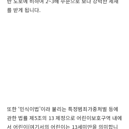
반 도로에 비하여 2~3배 수준으로 보다 강력한 제재
를 받게 됩니다.
또한 ‘민식이법’이라 불리는 특정범죄가중처벌 등에
관한 법률 제5조의 13 제정으로 어린이보호구역 내에
서 어린이(여기서의 어린이는 13세미만을 의미합니