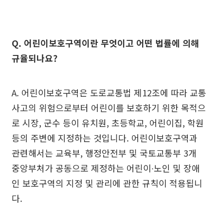
Q. 어린이보호구역이란 무엇이고 어떤 법률에 의해
규율되나요?
A. 어린이보호구역은 도로교통법 제12조에 따라 교통
사고의 위험으로부터 어린이를 보호하기 위한 목적으
로 시장, 군수 등이 유치원, 초등학교, 어린이집, 학원
등의 주변에 지정하는 것입니다. 어린이보호구역과
관련해서는 교육부, 행정안전부 및 국토교통부 3개
중앙부처가 공동으로 제정하는 어린이∙노인 및 장애
인 보호구역의 지정 및 관리에 관한 규칙이 적용됩니
다.