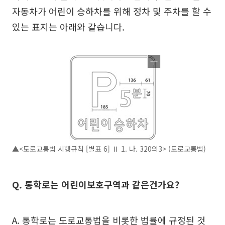
자동차가 어린이 승하차를 위해 정차 및 주차를 할 수
있는 표지는 아래와 같습니다.
▲<도로교통법 시행규칙 [별표 6] Ⅱ 1. 나. 320의3> (도로교통법)
Q. 통학로는 어린이보호구역과 같은건가요?
A. 통학로는 도로교통법을 비롯한 법률에 규정된 것