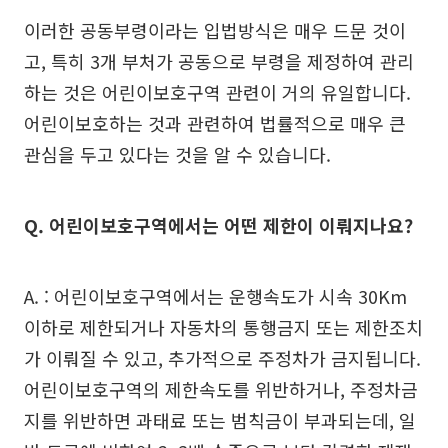
이러한 공동부령이라는 입법방식은 매우 드문 것이
고, 특히 3개 부처가 공동으로 부령을 제정하여 관리
하는 것은 어린이보호구역 관련이 거의 유일합니다.
어린이보호하는 것과 관련하여 법률적으로 매우 큰
관심을 두고 있다는 것을 알 수 있습니다.
Q. 어린이보호구역에서는 어떤 제한이 이뤄지나요?
A. : 어린이보호구역에서는 운행속도가 시속 30Km
이하로 제한되거나 자동차의 통행금지 또는 제한조치
가 이뤄질 수 있고, 추가적으로 주정차가 금지됩니다.
어린이보호구역의 제한속도를 위반하거나, 주정차금
지를 위반하면 과태료 또는 범칙금이 부과되는데, 일