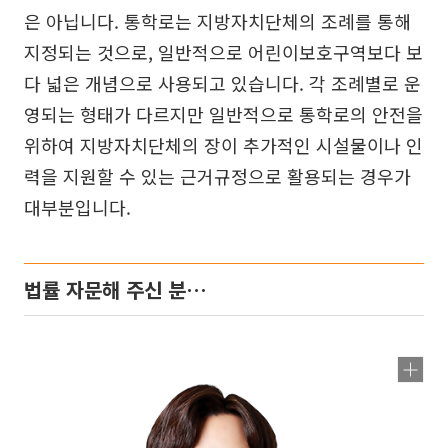
은 아닙니다. 통학로는 지방자치단체의 조례를 통해
지정되는 것으로, 일반적으로 어린이보호구역보다 보
다 넓은 개념으로 사용되고 있습니다. 각 조례별로 운
영되는 형태가 다르지만 일반적으로 통학로의 안전을
위하여 지방자치단체의 장이 추가적인 시설물이나 인
력을 지원할 수 있는 근거규정으로 활용되는 경우가
대부분입니다.
법률 자문해 주신 분…