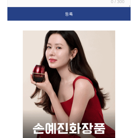
0 / 300