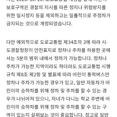
보호구역은 경찰의 지시를 따른 정지나 위험방지를
위한 일시정지 등을 제외하고는 일률적으로 주정차가
금지되는 것으로 개정되었습니다.
다만 예외적으로 도로교통법 제34조의 2에 따라 시∙
도경찰청장이 안전표지로 정차나 주차를 허용한 곳에
서는 5분의 범위 내에서 정차가 가능합니다. 정차나
주차가 가능한 지역이라도 하더라도 도로교통법 시행
규칙 제8조 제2항 및 별표에 따라 어린이 통학버스만
정차나 주차가 가능한 경우가 있고, 일반 자동차가 어
린이의 승하차를 위해 정차 및 주차를 할 수 있는 경
우가 나뉘어져 있으니, 자녀가 다니는 학교 주변에 어
린이의 승하차를 위해 정차 및 주차를 할 수 있는 구
역이 있는지 살펴보는 것이 중요합니다. 참고로 일반