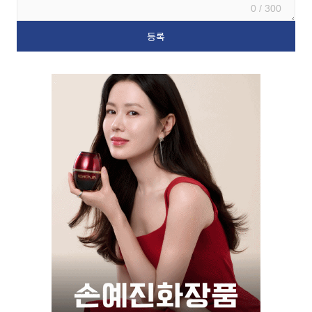
0 / 300