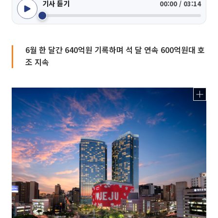
기사 듣기
00:00 / 03:14
6월 한 달간 640억원 기록하며 석 달 연속 600억원대 호
조 지속