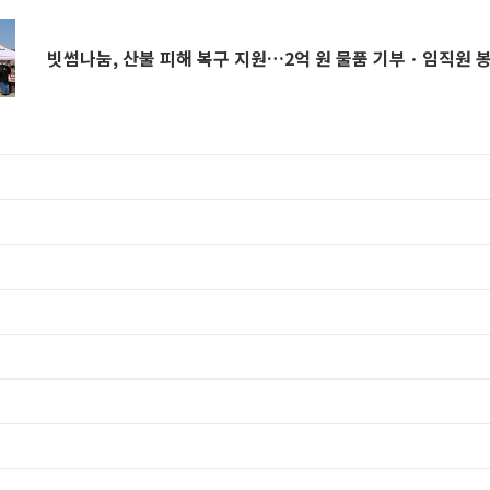
빗썸나눔, 산불 피해 복구 지원…2억 원 물품 기부ㆍ임직원 