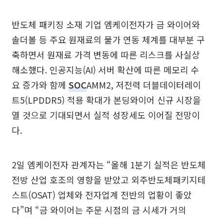
반도체 패키징 소재 기업 엠케이전자가 금 와이어와
솔더볼 등 주요 원재료의 물가 연동 체계를 대부분 구
축하면서 원재료 가격 변동에 따른 리스크를 사실상
해소했다. 인공지능(AI) 서버 확산에 따른 메모리 수
요 증가와 함께
SOC
AMM2, 저전력 더블데이터레이
트5(LPDDR5) 적용 확대가 본딩와이어 신규 시장을
열 것으로 기대되면서 실적 성장세도 이어질 전망이
다.
2일 엠케이전자 관계자는 “올해 1분기 실적은 반도체
전방 산업 호조의 영향을 받았고 외주반도체패키지테
스트(OSAT) 업체와 전자업계 전반의 업황이 좋았
다”며 “금 와이어는 주문 시점의 금 시세가 거의