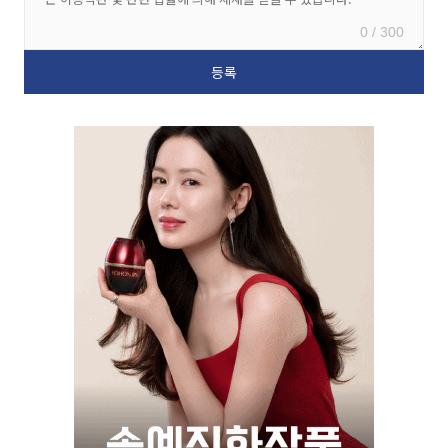
0 / 300