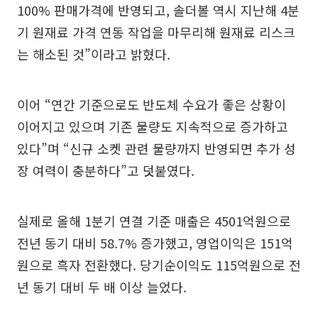
100% 판매가격에 반영되고, 솔더볼 역시 지난해 4분
기 원재료 가격 연동 작업을 마무리해 원재료 리스크
는 해소된 것”이라고 밝혔다.
이어 “연간 기준으로도 반도체 수요가 좋은 상황이
이어지고 있으며 기존 물량도 지속적으로 증가하고
있다”며 “신규 소켓 관련 물량까지 반영되면 추가 성
장 여력이 충분하다”고 덧붙였다.
실제로 올해 1분기 연결 기준 매출은 4501억원으로
전년 동기 대비 58.7% 증가했고, 영업이익은 151억
원으로 흑자 전환했다. 당기순이익도 115억원으로 전
년 동기 대비 두 배 이상 늘었다.