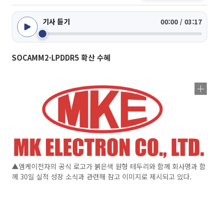
기사 듣기
00:00 / 03:17
SOCAMM2·LPDDR5 확산 수혜
▲엠케이전자의 공식 로고가 붉은색 원형 테두리와 함께 회사명과 함
께 30일 실적 성장 소식과 관련해 참고 이미지로 제시되고 있다.