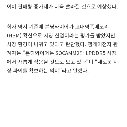
이어 판매량 증가세가 더욱 빨라질 것으로 예상했다.
회사 역시 기존에 본딩와이어가 고대역폭메모리
(HBM) 확산으로 사양 산업이라는 평가를 받았지만
시장 환경이 바뀌고 있다고 판단했다. 엠케이전자 관
계자는 “본딩와이어는 SOCAMM2와 LPDDR5 시장
에서 새롭게 적용될 것으로 보고 있다”며 “새로운 시
장 파이를 확보하는 의미”라고 말했다.