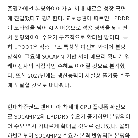
증권가에선 본딩와이어가 AI 시대 새로운 성장 국면
에 진입했다고 평가한다. 교보증권에 따르면 LPDDR
이 모바일을 넘어 AI 서버용으로 적용 영역을 넓히면
서 본딩와이어 수요가 구조적으로 확대될 망이다. 특
히 LPDDR은 적층 구조 특성상 여전히 와이어 본딩
방식이 필요해 SOCAMM 기반 서버 메모리 확대가 엠
케이전자의 직접적인 수혜로 이어질 것으로 분석했
다. 또한 2027년에는 생산능력이 사실상 풀가동 수준
에 도달할 것으로 내다봤다.
현대차증권도 엔비디아 차세대 CPU 플랫폼 확산으
로 SOCAMM2와 LPDDR5 수요가 증가하면 본딩와이
어 수요 역시 가파르게 확대될 것으로 전망했다. 올해
하반기부터 SOCAMM2 수요가 본격 반영되면 본딩와