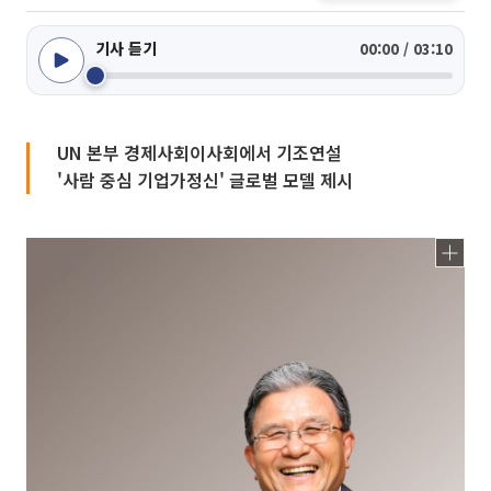
기사 듣기
00:00 / 03:10
UN 본부 경제사회이사회에서 기조연설
'사람 중심 기업가정신' 글로벌 모델 제시