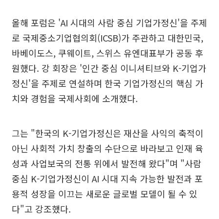
올해 포럼은 'AI 시대의 사람 중심 기업가정신'을 주제
로 국제중소기업협의회(ICSB)가 주관하고 대한민국,
바베이도스, 쿠웨이트, 스위스 유엔대표부가 공동 후
원했다. 강 회장은 '인간 중심 이니셔티브와 K-기업가
정신'을 주제로 연설하며 한국 기업가정신의 핵심 가
치와 경험을 국제사회에 소개했다.
그는 "한국의 K-기업가정신은 재산을 사익의 축적이
아닌 사회적 가치 창출의 수단으로 바라보고 인재 육
성과 사업보국의 전통 위에서 발전해 왔다"며 "사람
중심 K-기업가정신이 AI 시대 지속 가능한 발전과 포
용적 성장을 이끄는 새로운 글로벌 모델이 될 수 있
다"고 강조했다.