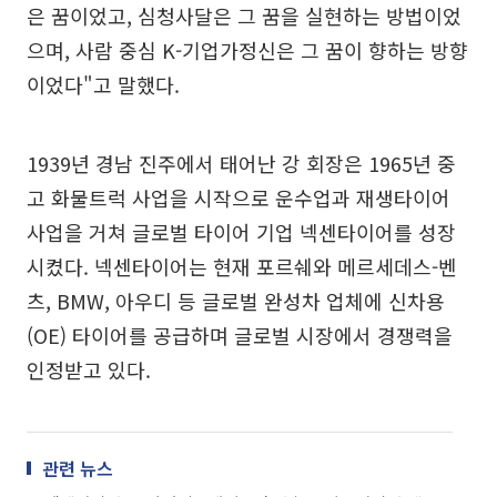
은 꿈이었고, 심청사달은 그 꿈을 실현하는 방법이었
으며, 사람 중심 K-기업가정신은 그 꿈이 향하는 방향
이었다"고 말했다.
1939년 경남 진주에서 태어난 강 회장은 1965년 중
고 화물트럭 사업을 시작으로 운수업과 재생타이어
사업을 거쳐 글로벌 타이어 기업 넥센타이어를 성장
시켰다. 넥센타이어는 현재 포르쉐와 메르세데스-벤
츠, BMW, 아우디 등 글로벌 완성차 업체에 신차용
(OE) 타이어를 공급하며 글로벌 시장에서 경쟁력을
인정받고 있다.
관련 뉴스