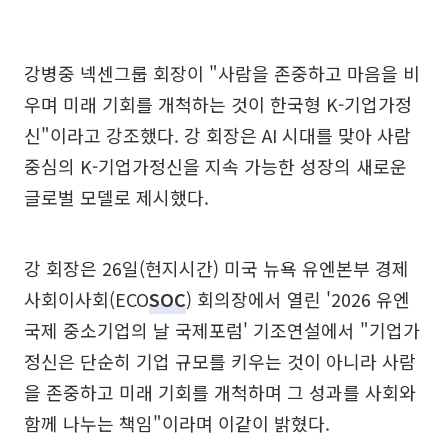
강병중 넥센그룹 회장이 "사람을 존중하고 마음을 비
우며 미래 기회를 개척하는 것이 한국형 K-기업가정
신"이라고 강조했다. 강 회장은 AI 시대를 맞아 사람
중심의 K-기업가정신을 지속 가능한 성장의 새로운
글로벌 모델로 제시했다.
강 회장은 26일(현지시간) 미국 뉴욕 유엔본부 경제
사회이사회(ECO
SOC
) 회의장에서 열린 '2026 유엔
국제 중소기업의 날 국제포럼' 기조연설에서 "기업가
정신은 단순히 기업 규모를 키우는 것이 아니라 사람
을 존중하고 미래 기회를 개척하며 그 성과를 사회와
함께 나누는 책임"이라며 이같이 밝혔다.