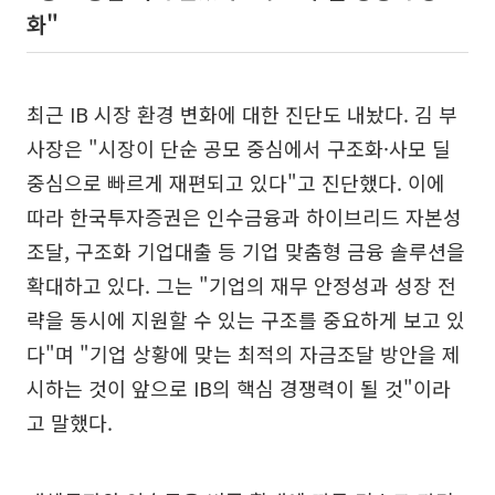
화"
최근 IB 시장 환경 변화에 대한 진단도 내놨다. 김 부
사장은 "시장이 단순 공모 중심에서 구조화·사모 딜
중심으로 빠르게 재편되고 있다"고 진단했다. 이에
따라 한국투자증권은 인수금융과 하이브리드 자본성
조달, 구조화 기업대출 등 기업 맞춤형 금융 솔루션을
확대하고 있다. 그는 "기업의 재무 안정성과 성장 전
략을 동시에 지원할 수 있는 구조를 중요하게 보고 있
다"며 "기업 상황에 맞는 최적의 자금조달 방안을 제
시하는 것이 앞으로 IB의 핵심 경쟁력이 될 것"이라
고 말했다.