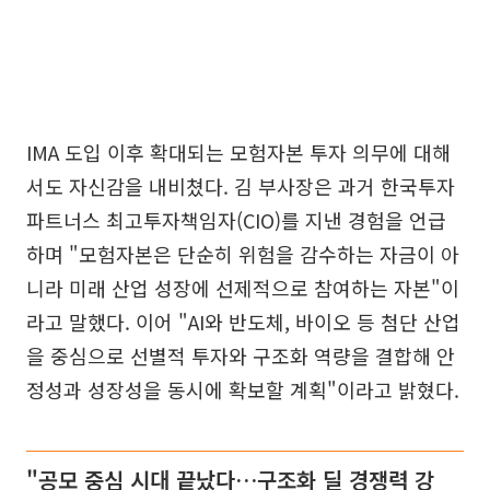
IMA 도입 이후 확대되는 모험자본 투자 의무에 대해
서도 자신감을 내비쳤다. 김 부사장은 과거 한국투자
파트너스 최고투자책임자(CIO)를 지낸 경험을 언급
하며 "모험자본은 단순히 위험을 감수하는 자금이 아
니라 미래 산업 성장에 선제적으로 참여하는 자본"이
라고 말했다. 이어 "AI와 반도체, 바이오 등 첨단 산업
을 중심으로 선별적 투자와 구조화 역량을 결합해 안
정성과 성장성을 동시에 확보할 계획"이라고 밝혔다.
"공모 중심 시대 끝났다…구조화 딜 경쟁력 강