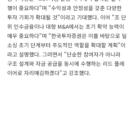
행이 중요하다"며 "수익성과 안정성을 갖춘 다양한
투자 기회가 확대될 것"이라고 기대했다. 이어 "조 단
위 인수금융이나 대형 M&A에서는 초기 확약 능력이
매우 중요하다"며 "한국투자증권은 이를 바탕으로 딜
소싱 초기 단계부터 주도적인 역할을 확대할 계획"이
라고 설명했다. 그러면서 "단순한 참여자가 아니라
구조 설계와 자금 공급을 동시에 수행하는 리드 플레
이어로 자리매김하겠다"고 강조했다.