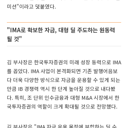
미션"이라고 덧붙였다.
"IMA로 확보한 자금, 대형 딜 주도하는 원동력
될 것"
김 부사장은 한국투자증권의 미래 성장 동력으로 IMA
를 꼽았다. IMA 사업이 본격화되면 기존 발행어음보
다 더욱 다양한 방식으로 자금을 운용할 수 있게 되는
만큼 IB 경쟁력 역시 한 단계 높아질 것으로 내다봤
다. 특히, 조 단위 인수금융과 대형 M&A 시장에서 한
국투자증권의 역할이 크게 확대될 것으로 전망했다.
김 부사장은 "IMA 자금 운용 목적에 부합하는 딜 수