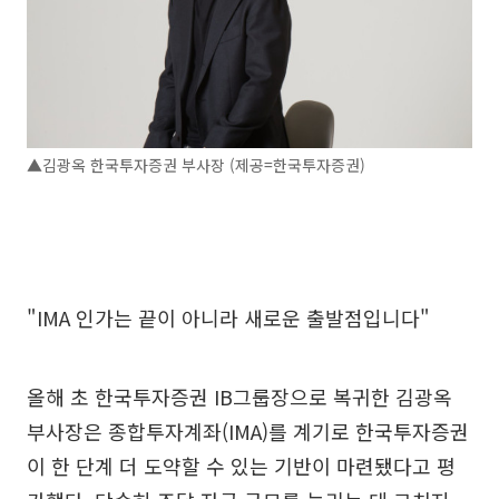
▲김광옥 한국투자증권 부사장 (제공=한국투자증권)
"IMA 인가는 끝이 아니라 새로운 출발점입니다"
올해 초 한국투자증권 IB그룹장으로 복귀한 김광옥
부사장은 종합투자계좌(IMA)를 계기로 한국투자증권
이 한 단계 더 도약할 수 있는 기반이 마련됐다고 평