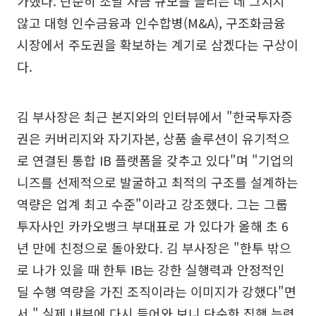
가했다. 단순히 조달 자금 규모를 늘리는 데 그치지
않고 대형 인수금융과 인수합병(M&A), 구조화금융
시장에서 주도권을 확보하는 계기로 삼겠다는 구상이
다.
김 부사장은 최근 본지와의 인터뷰에서 "한국투자증
권은 커버리지와 자기자본, 상품 솔루션이 유기적으
로 연결된 통합 IB 플랫폼을 갖추고 있다"며 "기업의
니즈를 선제적으로 발굴하고 최적의 구조를 설계하는
역량은 업계 최고 수준"이라고 강조했다. 그는 그룹
투자사인 카카오뱅크 부대표로 가 있다가 올해 초 6
년 만에 친정으로 돌아왔다. 김 부사장은 "한투 밖으
로 나가 있을 때 한투 IB는 강한 실행력과 안정적인
딜 수행 역량을 가진 조직이라는 이미지가 강했다"면
서 " 실제 내부에 다시 들어와 보니 단순한 집행 능력