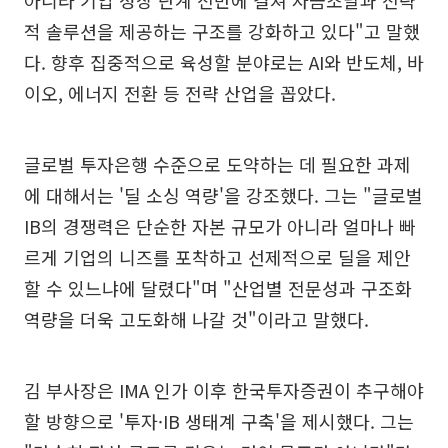
적 솔루션을 제공하는 구조를 강화하고 있다"고 말했
다. 향후 집중적으로 육성할 분야로는 AI와 반도체, 바
이오, 에너지 전환 등 전략 산업을 꼽았다.
글로벌 투자은행 수준으로 도약하는 데 필요한 과제
에 대해서는 '딜 소싱 역량'을 강조했다. 그는 "글로벌
IB의 경쟁력은 단순한 자본 규모가 아니라 얼마나 빠
르게 기업의 니즈를 포착하고 선제적으로 딜을 제안
할 수 있느냐에 달렸다"며 "산업별 전문성과 구조화
역량을 더욱 고도화해 나갈 것"이라고 말했다.
김 부사장은 IMA 인가 이후 한국투자증권이 추구해야
할 방향으로 '투자·IB 생태계 구축'을 제시했다. 그는