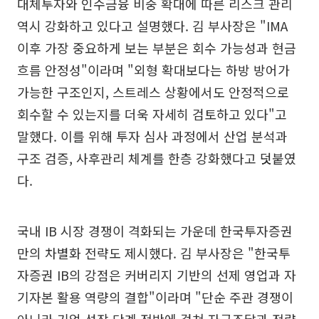
대체투자와 인수금융 비중 확대에 따른 리스크 관리
역시 강화하고 있다고 설명했다. 김 부사장은 "IMA
이후 가장 중요하게 보는 부분은 회수 가능성과 현금
흐름 안정성"이라며 "외형 확대보다는 하방 방어가
가능한 구조인지, 스트레스 상황에서도 안정적으로
회수할 수 있는지를 더욱 자세히 검토하고 있다"고
말했다. 이를 위해 투자 심사 과정에서 산업 분석과
구조 검증, 사후관리 체계를 한층 강화했다고 덧붙였
다.
국내 IB 시장 경쟁이 격화되는 가운데 한국투자증권
만의 차별화 전략도 제시했다. 김 부사장은 "한국투
자증권 IB의 강점은 커버리지 기반의 선제 영업과 자
기자본 활용 역량의 결합"이라며 "단순 주관 경쟁이
아니라 기업 성장 단계 전반에 걸쳐 자금조달과 전략