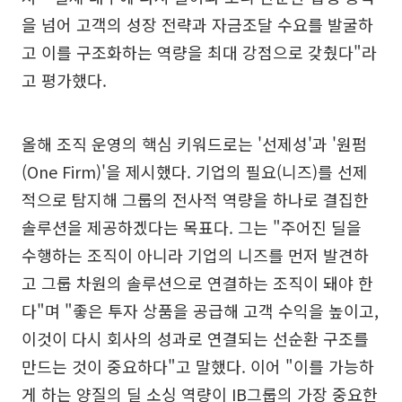
을 넘어 고객의 성장 전략과 자금조달 수요를 발굴하
고 이를 구조화하는 역량을 최대 강점으로 갖췄다"라
고 평가했다.
올해 조직 운영의 핵심 키워드로는 '선제성'과 '원펌
(One Firm)'을 제시했다. 기업의 필요(니즈)를 선제
적으로 탐지해 그룹의 전사적 역량을 하나로 결집한
솔루션을 제공하겠다는 목표다. 그는 "주어진 딜을
수행하는 조직이 아니라 기업의 니즈를 먼저 발견하
고 그룹 차원의 솔루션으로 연결하는 조직이 돼야 한
다"며 "좋은 투자 상품을 공급해 고객 수익을 높이고,
이것이 다시 회사의 성과로 연결되는 선순환 구조를
만드는 것이 중요하다"고 말했다. 이어 "이를 가능하
게 하는 양질의 딜 소싱 역량이 IB그룹의 가장 중요한