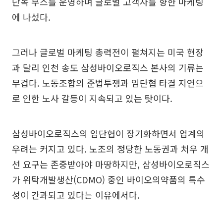
단독 부스를 운영하며 글로벌 고객사를 향한 마케팅
에 나섰다.
그러나 글로벌 마케팅 총력전이 펼쳐지는 미국 현장
과 달리 인천 송도 삼성바이오로직스 본사의 기류는
무겁다. 노동조합의 준법투쟁과 임단협 타결 지연으
로 인한 노사 갈등이 지속되고 있는 탓이다.
삼성바이오로직스의 임단협이 장기화하면서 업계의
우려는 커지고 있다. 노조의 정당한 노동권과 처우 개
선 요구는 존중받아야 마땅하지만, 삼성바이오로직스
가 위탁개발생산(CDMO) 중인 바이오의약품의 특수
성이 간과되고 있다는 이유에서다.