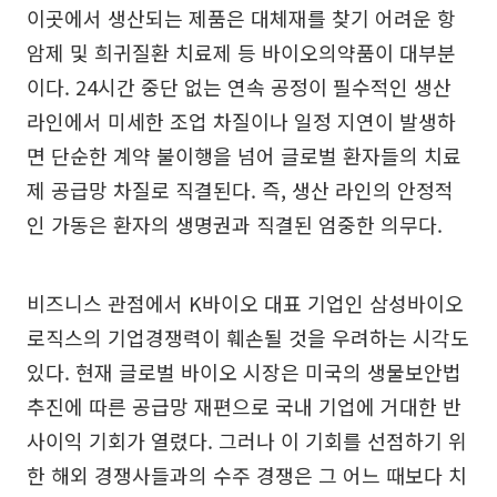
이곳에서 생산되는 제품은 대체재를 찾기 어려운 항
암제 및 희귀질환 치료제 등 바이오의약품이 대부분
이다. 24시간 중단 없는 연속 공정이 필수적인 생산
라인에서 미세한 조업 차질이나 일정 지연이 발생하
면 단순한 계약 불이행을 넘어 글로벌 환자들의 치료
제 공급망 차질로 직결된다. 즉, 생산 라인의 안정적
인 가동은 환자의 생명권과 직결된 엄중한 의무다.
비즈니스 관점에서 K바이오 대표 기업인 삼성바이오
로직스의 기업경쟁력이 훼손될 것을 우려하는 시각도
있다. 현재 글로벌 바이오 시장은 미국의 생물보안법
추진에 따른 공급망 재편으로 국내 기업에 거대한 반
사이익 기회가 열렸다. 그러나 이 기회를 선점하기 위
한 해외 경쟁사들과의 수주 경쟁은 그 어느 때보다 치