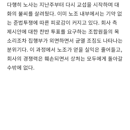
다행히 노사는 지난주부터 다시 교섭을 시작하며 대
화의 불씨를 살려뒀다. 이미 노조 내부에서는 기약 없
는 준법투쟁에 따른 피로감이 커지고 있다. 회사 측
제시안에 대한 찬반 투표를 요구하는 조합원들의 목
소리조차 집행부가 외면하면서 균열 조짐도 나타나는
분위기다. 이 과정에서 노조가 얻을 실익은 줄어들고,
회사의 경쟁력은 훼손되면서 상처는 모두에게 돌아갈
수밖에 없다.