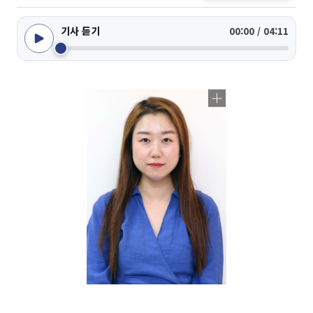
기사 듣기
00:00 / 04:11