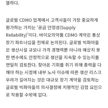
열하다.
글로벌 CDMO 업계에서 고객사들이 가장 중요하게
평가하는 가치는 ‘공급 안정성(Supply
Reliability)’이다. 바이오의약품 CDMO 계약은 통상
장기 파트너십을 전제로 논의된다. 글로벌 빅파마들
은 생산시설 규모나 가격 경쟁력뿐 아니라 예상치 못
한 변수에도 안정적으로 생산을 지속할 수 있는지를
면밀히 검토한다. 찾아온 기회를 쥐기 위해 총력을 다
해야 하는 시점에 내부 노사 이슈에 따른 생산 리스크
우려가 길어지는 것은 대규모 장기 계약을 검토하는
글로벌 빅파마들의 의사결정에 치명적인 감점 요인으
로 작용할 수밖에 없다.