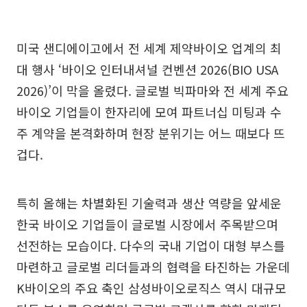
미국 샌디에이고에서 전 세계 제약바이오 업계의 최
대 행사 ‘바이오 인터내셔널 컨벤션 2026(BIO USA
2026)’이 막을 올렸다. 글로벌 빅파마와 전 세계 주요
바이오 기업들이 한자리에 모여 파트너십 미팅과 수
주 계약을 본격화하며 현장 분위기는 어느 때보다 뜨
겁다.
특히 올해는 차별화된 기술력과 생산 역량을 앞세운
한국 바이오 기업들이 글로벌 시장에서 주목받으며
선전하는 모습이다. 다수의 국내 기업이 대형 부스를
마련하고 글로벌 리더들과의 협력을 타진하는 가운데
K바이오의 주요 축인 삼성바이오로직스 역시 대규모