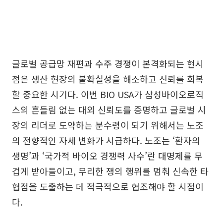
글로벌 공급망 재편과 수주 경쟁이 본격화되는 현시
점은 생산 현장의 불확실성을 해소하고 신뢰를 회복
할 중요한 시기다. 이번 BIO USA가 삼성바이오로직
스의 흔들림 없는 대외 신뢰도를 증명하고 글로벌 시
장의 리더로 도약하는 분수령이 되기 위해서는 노조
의 전향적인 자세 변화가 시급하다. 노조는 ‘환자의
생명’과 ‘국가적 바이오 경쟁력 사수’란 대명제를 무
겁게 받아들이고, 무리한 쟁의 행위를 멈춰 신속한 타
협점을 도출하는 데 적극적으로 협조해야 할 시점이
다.