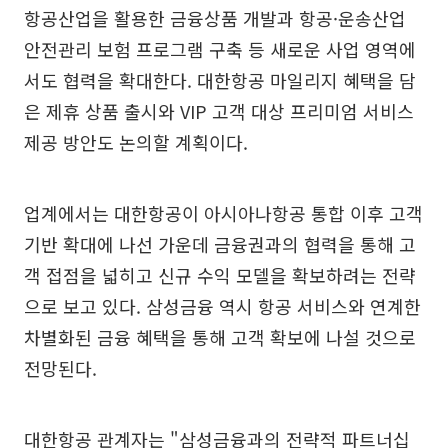
항공산업을 활용한 금융상품 개발과 항공·운송산업
안전관리 보험 프로그램 구축 등 새로운 사업 영역에
서도 협력을 확대한다. 대한항공 마일리지 혜택을 담
은 제휴 상품 출시와 VIP 고객 대상 프리미엄 서비스
제공 방안도 논의할 계획이다.
업계에서는 대한항공이 아시아나항공 통합 이후 고객
기반 확대에 나선 가운데 금융권과의 협력을 통해 고
객 접점을 넓히고 신규 수익 모델을 확보하려는 전략
으로 보고 있다. 삼성금융 역시 항공 서비스와 연계한
차별화된 금융 혜택을 통해 고객 확보에 나설 것으로
전망된다.
대한항공 관계자는 "삼성금융과의 전략적 파트너십