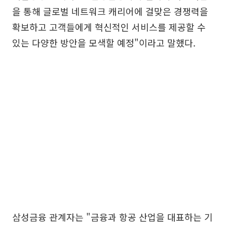
을 통해 글로벌 네트워크 캐리어에 걸맞은 경쟁력을
확보하고 고객들에게 혁신적인 서비스를 제공할 수
있는 다양한 방안을 모색할 예정"이라고 말했다.
삼성금융 관계자는 "금융과 항공 산업을 대표하는 기