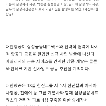
이문화 삼성화재 사장, 박종문 삼성증권 사장, 김이태 삼성카드 사장,
김우석 삼성자산운용 대표가 기념사진을 촬영하는 모습. (사진=대한
항공)
대한항공이 삼성금융네트웍스와 전략적 협력에 나서
며 항공과 금융을 결합한 신규 사업 발굴에 나선다.
마일리지와 금융 서비스를 연계한 상품 개발은 물론
AI·핀테크 기반 신사업도 공동 추진할 계획이다.
대한항공은 18일 한진그룹 지주사 한진칼과 아시아
나항공, 진에어 등 그룹 계열사와 함께 삼성금융네트
웍스와 전략적 파트너십 구축을 위한 양해각서