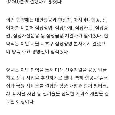
(MOU)를 체결했다고 밝혔다.
이번 협약에는 대한항공과 한진칼, 아시아나항공, 진
에어를 비롯해 삼성생명, 삼성화재, 삼성카드, 삼성증
권, 삼성자산운용 등 삼성금융 계열사가 참여했다. 협
약식은 이날 서울 서초구 삼성생명 본사에서 열렸으
며 양측 주요 경영진이 참석했다.
양사는 이번 협력을 통해 미래 신수익원을 공동 발굴
하고 신규 사업을 추진하기로 했다. 특히 항공사 멤버
십과 금융 서비스를 결합한 상품 개발과 함께 핀테크,
AI, 디지털 자산 등 신기술을 접목한 서비스 개발을 검
토할 예정이다.