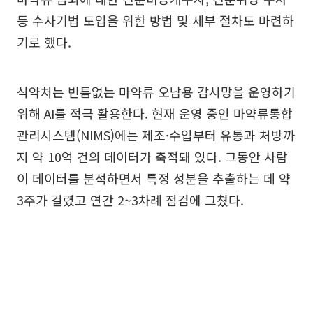
등 수사기법 도입을 위한 방법 및 세부 절차도 마련하
기로 했다.
식약처는 빈틈없는 마약류 오남용 감시망을 운영하기
위해 AI를 적극 활용한다. 현재 운영 중인 마약류통합
관리시스템(NIMS)에는 제조·수입부터 유통과 처방까
지 약 10억 건의 데이터가 축적돼 있다. 그동안 사람
이 데이터를 분석하면서 특정 성분을 추출하는 데 약
3주가 걸렸고 연간 2~3차례 점검에 그쳤다.