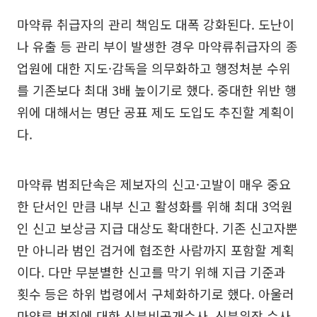
마약류 취급자의 관리 책임도 대폭 강화된다. 도난이
나 유출 등 관리 부이 발생한 경우 마약류취급자의 종
업원에 대한 지도·감독을 의무화하고 행정처분 수위
를 기존보다 최대 3배 높이기로 했다. 중대한 위반 행
위에 대해서는 명단 공표 제도 도입도 추진할 계획이
다.
마약류 범죄단속은 제보자의 신고·고발이 매우 중요
한 단서인 만큼 내부 신고 활성화를 위해 최대 3억원
인 신고 보상금 지급 대상도 확대한다. 기존 신고자뿐
만 아니라 범인 검거에 협조한 사람까지 포함할 계획
이다. 다만 무분별한 신고를 막기 위해 지급 기준과
횟수 등은 하위 법령에서 구체화하기로 했다. 아울러
마약류 범죄에 대한 신분비공개수사, 신분위장 수사