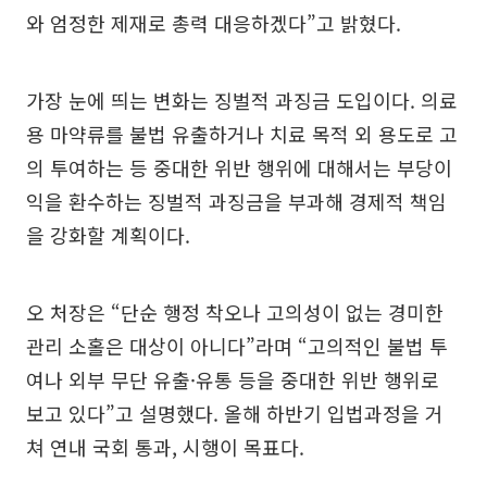
와 엄정한 제재로 총력 대응하겠다”고 밝혔다.
가장 눈에 띄는 변화는 징벌적 과징금 도입이다. 의료
용 마약류를 불법 유출하거나 치료 목적 외 용도로 고
의 투여하는 등 중대한 위반 행위에 대해서는 부당이
익을 환수하는 징벌적 과징금을 부과해 경제적 책임
을 강화할 계획이다.
오 처장은 “단순 행정 착오나 고의성이 없는 경미한
관리 소홀은 대상이 아니다”라며 “고의적인 불법 투
여나 외부 무단 유출·유통 등을 중대한 위반 행위로
보고 있다”고 설명했다. 올해 하반기 입법과정을 거
쳐 연내 국회 통과, 시행이 목표다.