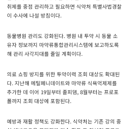
취제를 중점 관리하고 필요하면 식약처 특별사법경찰
이 수사에 나설 방침이다.
동물병원 관리도 강화된다. 병원 내 투약 시 동물 소
유자 정보까지 마약류통합관리시스템에 보고하도록
해 관리 사각지대를 줄일 계획이다.
의료 쇼핑 방지를 위한 투약이력 조회 대상도 확대된
다. 지난해 메틸페니데이트와 마약류 식욕억제제를
추가한 데 이어 19일부터 졸피뎀, 8월부터는 프로포
폴까지 조회 대상에 포함된다.
예방과 재활 정책도 강화한다. 식약처는 기존 강의 중