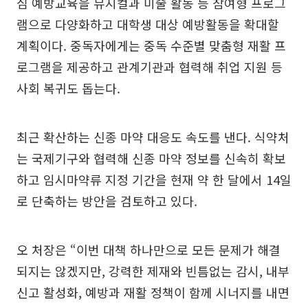
심 예방교육을 뮤지컬과 미술 활동 등 참여형 프로그
램으로 다양화하고 대학생 대상 예방활동을 확대할
계획이다. 중독자에게는 중독 수준별 맞춤형 재활 프
로그램을 제공하고 관계기관과 협력해 취업 지원 등
사회 복귀도 돕는다.
최근 확산하는 신종 마약 대응도 속도를 낸다. 식약처
는 국제기구와 협력해 신종 마약 정보를 신속히 확보
하고 임시마약류 지정 기간을 현재 약 한 달에서 14일
로 단축하는 방안을 검토하고 있다.
오 처장은 “이번 대책 하나만으로 모든 문제가 해결
되지는 않겠지만, 강력한 제재와 빈틈없는 감시, 내부
신고 활성화, 예방과 재활 정책이 함께 시너지를 내면