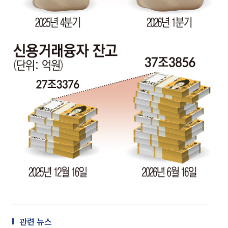
관련 뉴스