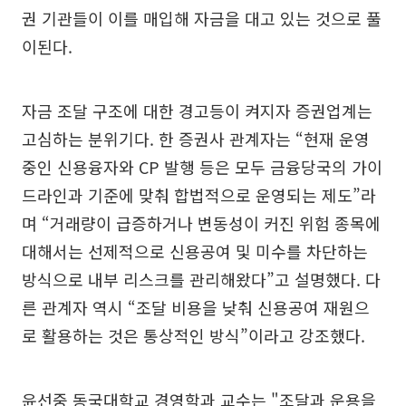
권 기관들이 이를 매입해 자금을 대고 있는 것으로 풀
이된다.
자금 조달 구조에 대한 경고등이 켜지자 증권업계는
고심하는 분위기다. 한 증권사 관계자는 “현재 운영
중인 신용융자와 CP 발행 등은 모두 금융당국의 가이
드라인과 기준에 맞춰 합법적으로 운영되는 제도”라
며 “거래량이 급증하거나 변동성이 커진 위험 종목에
대해서는 선제적으로 신용공여 및 미수를 차단하는
방식으로 내부 리스크를 관리해왔다”고 설명했다. 다
른 관계자 역시 “조달 비용을 낮춰 신용공여 재원으
로 활용하는 것은 통상적인 방식”이라고 강조했다.
윤선중 동국대학교 경영학과 교수는 "조달과 운용을