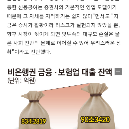
통한 신용공여는 증권사의 기본적인 영업 모델이기
때문에 그 자체를 지적하기는 쉽지 않다"면서도 "지
금은 증시가 활황이라 리스크가 실현되지 않았을 뿐,
향후 시장이 꺾이게 되면 빚투족의 대규모 손실은 물
론 사회 전반의 문제로 이어질 수 있어 우려스러운 상
황"이라고 진단했다.