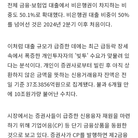
전체 금융·보험업 대출에서 비은행권이 차지하는 비
중도 50.1%로 확대했다. 비은행권 대출 비중이 50%
를 넘어선 것은 2024년 2분기 이후 처음이다.
이처럼 대출 규모가 급증한 데에는 최근 급등락 장세
속에서 폭증한 개인투자자의 '빚투' 수요가 맞물려 있
다는 분석이다. 개인이 증권사로부터 빌린 후 아직 상
환하지 않은 금액을 뜻하는 신용거래융자 잔액은 전
일 기준 37조3856억원으로 집계됐다. 불과 6개월 만
에 10조원가량 불어난 수치다.
시장에서는 증권사들이 급증한 신용융자 재원을 마련
하기 위해 기업어음(CP) 등 단기 금융상품을 동원한
것으로 보고 있다. 증권사가 CP를 발행하면 제2금융