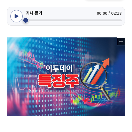
기사 듣기
00:00 / 02:18