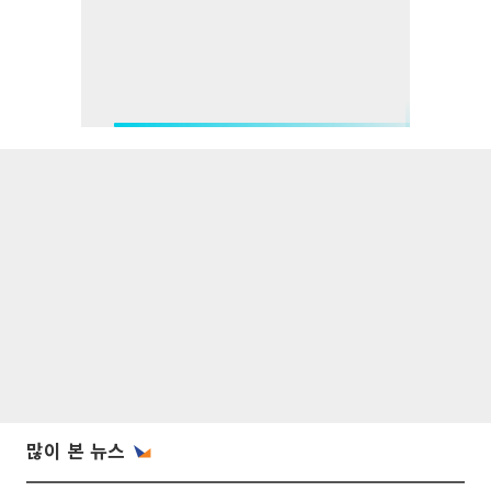
많이 본 뉴스