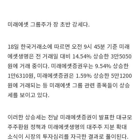
미래에셋 그룹주가 장 초반 강세다.
18일 한국거래소에 따르면 오전 9시 45분 기준 미래
에셋생명은 전 거래일 대비 14.54% 상승한 3만5050
원에 거래 중이다. 미래에셋증권우는 9.54% 상승한
1만6310원, 미래에셋증권은 1.59% 상승한 5만1200
원에 거래되는 등 미래에셋 그룹 관련 종목들이 상승
세를 보이고 있다.
이러한 상승세는 전날 미래에셋증권이 발표한 대규모
주주환원 정책과 미래에셋생명의 대주주 지분 확대
소식이 시장의 투자심리를 자극한 결과로 풀이된다.