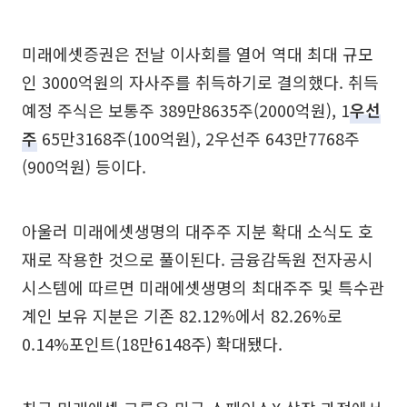
미래에셋증권은 전날 이사회를 열어 역대 최대 규모
인 3000억원의 자사주를 취득하기로 결의했다. 취득
예정 주식은 보통주 389만8635주(2000억원), 1
우선
주
65만3168주(100억원), 2우선주 643만7768주
(900억원) 등이다.
아울러 미래에셋생명의 대주주 지분 확대 소식도 호
재로 작용한 것으로 풀이된다. 금융감독원 전자공시
시스템에 따르면 미래에셋생명의 최대주주 및 특수관
계인 보유 지분은 기존 82.12%에서 82.26%로
0.14%포인트(18만6148주) 확대됐다.