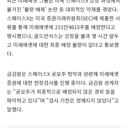
최근 미래에셋 그룹은 미국 스페이스X 상장 과정에서
불거진 '물량 배제' 논란 등 대외적인 악재를 겪었다.
스페이스X는 미국 증권거래위원회(SEC)에 제출한 서
류를 통해 미래에셋에 231만4815주를 배정한다고
명시했으나, 골드만삭스는 상장을 불과 몇 시간 앞두
고 미래에셋에 대한 최종 배정 물량이 없다고 통보했
다.
금감원은 스페이스X 공모주 청약과 관련해 미래에셋
증권에 대한 현장검사를 진행 중이다. 금감원 관계자
는 "공모주가 최종적으로 배정되지 않은 경위 등을
파악하고 있다"며 "검사 기한은 정해지지 않았다"고
말했다.