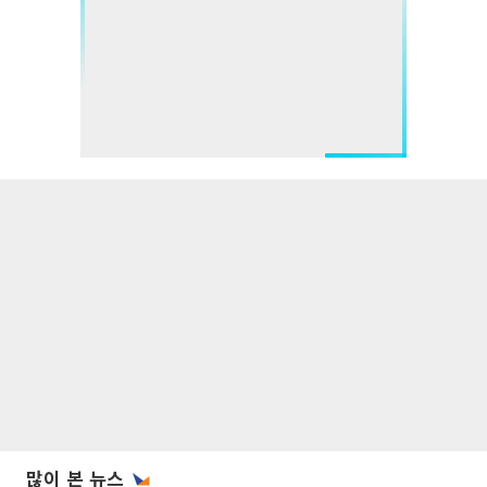
많이 본 뉴스