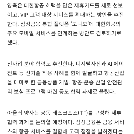
양측은 대한항공 혜택을 담은 제휴카드를 새로 선보
이고, VIP 고객 대상 서비스를 확대하는 방안을 추진
한다. 삼성금융 통합 플랫폼 ‘모니모’에 대한항공의
주요 모바일 서비스를 연계하는 방안도 검토하기로
했다.
신사업 분야 협력도 추진한다. 디지털자산과 AI 에이
전트 등 신기술 적용 사례를 함께 발굴하고 항공산업
을 테마로 한 금융상품 개발, 항공·운송 산업 안전관
리 보험 프로그램 마련 등도 협력 과제로 올렸다.
아울러 양사는 공동 태스크포스(TF)를 구성해 세부
협력 과제를 논의할 예정이다. 삼성금융은 금융 서비
스와 항공 서비스를 결합해 고객 접점을 넓히겠다는