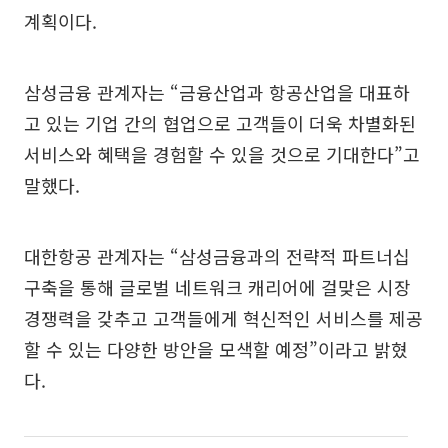
계획이다.
삼성금융 관계자는 “금융산업과 항공산업을 대표하
고 있는 기업 간의 협업으로 고객들이 더욱 차별화된
서비스와 혜택을 경험할 수 있을 것으로 기대한다”고
말했다.
대한항공 관계자는 “삼성금융과의 전략적 파트너십
구축을 통해 글로벌 네트워크 캐리어에 걸맞은 시장
경쟁력을 갖추고 고객들에게 혁신적인 서비스를 제공
할 수 있는 다양한 방안을 모색할 예정”이라고 밝혔
다.