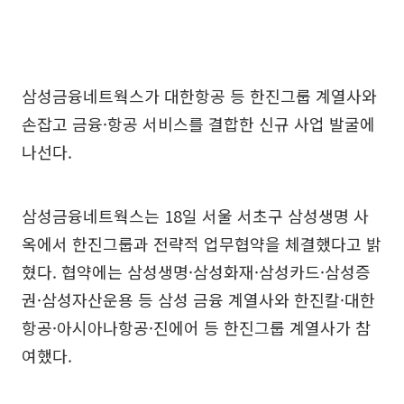
삼성금융네트웍스가 대한항공 등 한진그룹 계열사와
손잡고 금융·항공 서비스를 결합한 신규 사업 발굴에
나선다.
삼성금융네트웍스는 18일 서울 서초구 삼성생명 사
옥에서 한진그룹과 전략적 업무협약을 체결했다고 밝
혔다. 협약에는 삼성생명·삼성화재·삼성카드·삼성증
권·삼성자산운용 등 삼성 금융 계열사와 한진칼·대한
항공·아시아나항공·진에어 등 한진그룹 계열사가 참
여했다.