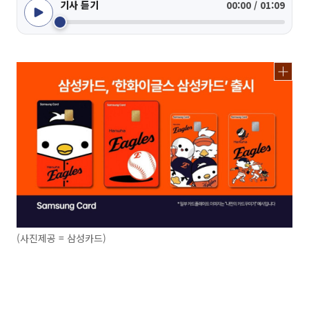
기사 듣기
00:00 / 01:09
(사진제공 = 삼성카드)