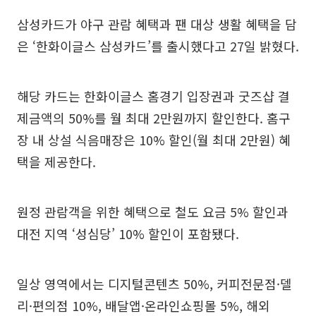
삼성카드가 야구 관람 혜택과 팬 대상 생활 혜택을 담
은 ‘한화이글스 삼성카드’를 출시했다고 27일 밝혔다.
해당 카드는 한화이글스 홈경기 입장권과 굿즈샵 결
제금액의 50%를 월 최대 2만원까지 할인한다. 홈구
장 내 상설 식음매장은 10% 할인(월 최대 2만원) 혜
택을 제공한다.
원정 관람객을 위한 혜택으로 철도 요금 5% 할인과
대전 지역 ‘성심당’ 10% 할인이 포함됐다.
일상 영역에서는 디지털콘텐츠 50%, 커피전문점·델
리·편의점 10%, 배달앱·온라인쇼핑몰 5%, 해외