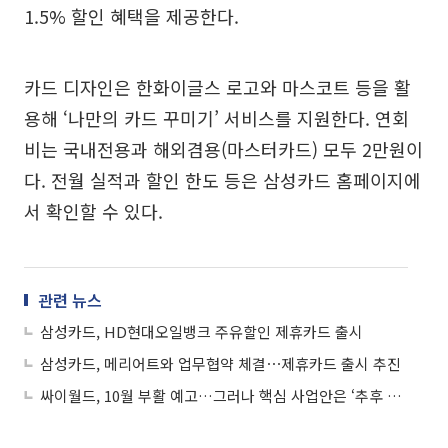
1.5% 할인 혜택을 제공한다.
카드 디자인은 한화이글스 로고와 마스코트 등을 활
용해 ‘나만의 카드 꾸미기’ 서비스를 지원한다. 연회
비는 국내전용과 해외겸용(마스터카드) 모두 2만원이
다. 전월 실적과 할인 한도 등은 삼성카드 홈페이지에
서 확인할 수 있다.
관련 뉴스
삼성카드, HD현대오일뱅크 주유할인 제휴카드 출시
삼성카드, 메리어트와 업무협약 체결⋯제휴카드 출시 추진
싸이월드, 10월 부활 예고…그러나 핵심 사업안은 ‘추후 공개’